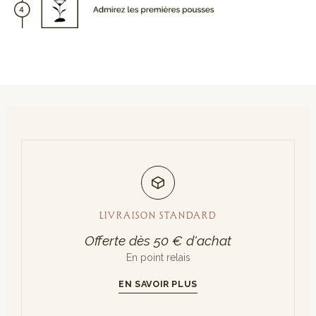
LIVRAISON STANDARD
Offerte dès 50 € d'achat
En point relais
EN SAVOIR PLUS