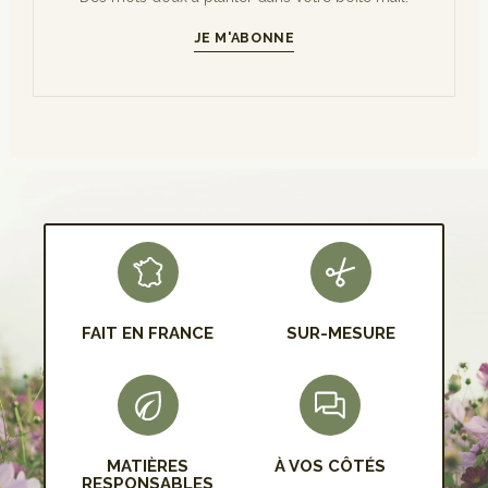
JE M'ABONNE
S'INSCRIRE
FAIT EN FRANCE
SUR-MESURE
MATIÈRES
À VOS CÔTÉS
RESPONSABLES