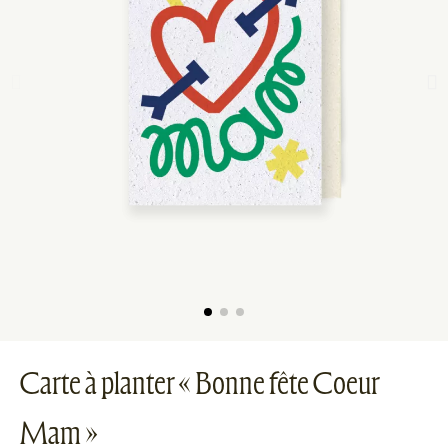
Carte à planter « Bonne fête Coeur
Mam »