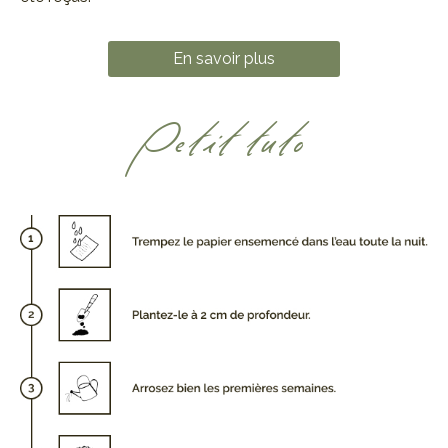
En savoir plus
Petit tuto