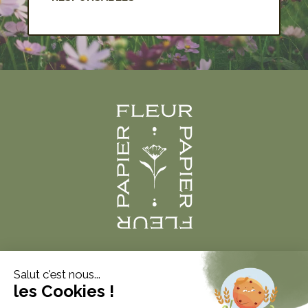
Produits