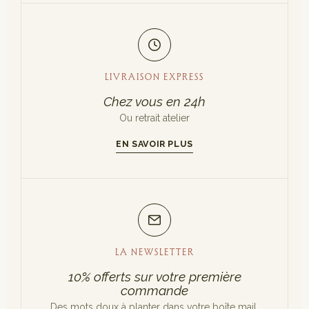
LIVRAISON EXPRESS
Chez vous en 24h
Ou retrait atelier
EN SAVOIR PLUS
LA NEWSLETTER
10% offerts sur votre première
commande
Des mots doux à planter dans votre boîte mail.