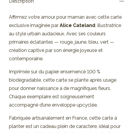
Description
Affirmez votre amour pour maman avec cette carte
exclusive imaginée par
Alice Cateland
, illustratrice
au style urbain audacieux. Avec ses couleurs
primaires éclatantes — rouge, jaune, bleu, vert —
création captive par son énergie joyeuse et
contemporaine.
Imprimée sur du papier ensemencé 100 %
biodégradable, cette carte se plante après usage
pour donner naissance à de magnifiques fleurs.
Chaque exemplaire est soigneusement
accompagné d’une enveloppe upcyclée.
Fabriquée artisanalement en France, cette carte à
planter est un cadeau plein de caractère, idéal pour