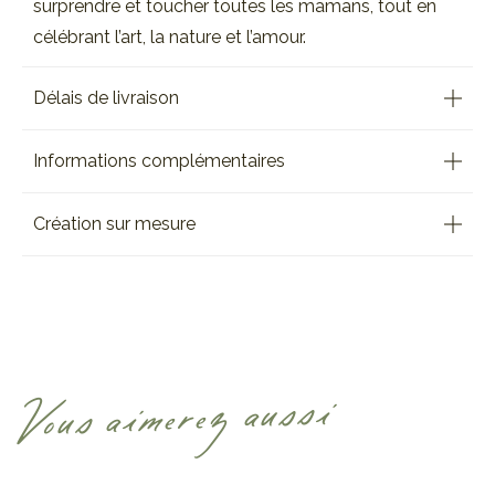
surprendre et toucher toutes les mamans, tout en
célébrant l’art, la nature et l’amour.
Délais de livraison
Informations complémentaires
Création sur mesure
Vous aimerez aussi