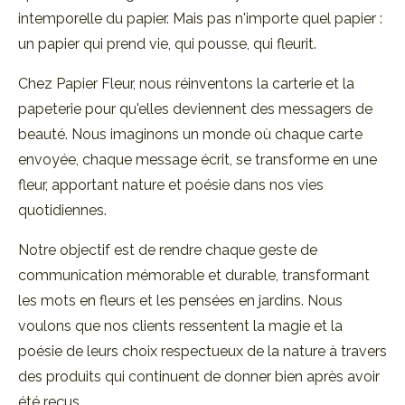
intemporelle du papier. Mais pas n'importe quel papier :
un papier qui prend vie, qui pousse, qui fleurit.
Chez Papier Fleur, nous réinventons la carterie et la
papeterie pour qu'elles deviennent des messagers de
beauté. Nous imaginons un monde où chaque carte
envoyée, chaque message écrit, se transforme en une
fleur, apportant nature et poésie dans nos vies
quotidiennes.
Notre objectif est de rendre chaque geste de
communication mémorable et durable, transformant
les mots en fleurs et les pensées en jardins. Nous
voulons que nos clients ressentent la magie et la
poésie de leurs choix respectueux de la nature à travers
des produits qui continuent de donner bien après avoir
été reçus.