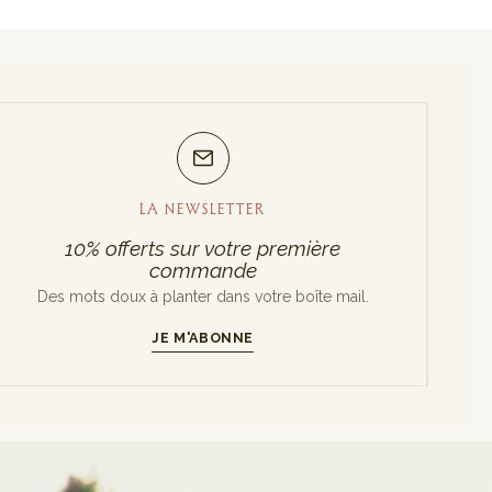
LA NEWSLETTER
10% offerts sur votre première
commande
Des mots doux à planter dans votre boîte mail.
JE M'ABONNE