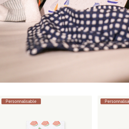
Personnalisable
Personnalis