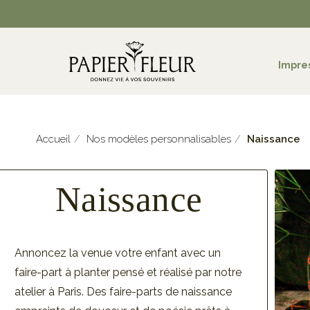
Impre
Accueil
Nos modèles personnalisables
Naissance
Naissance
Annoncez la venue votre enfant avec un
faire-part à planter pensé et réalisé par notre
atelier à Paris. Des faire-parts de naissance