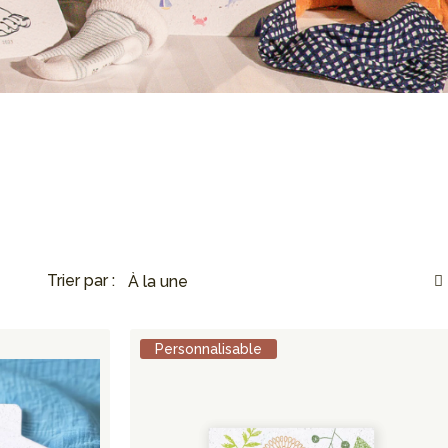
Trier par :
Personnalisable