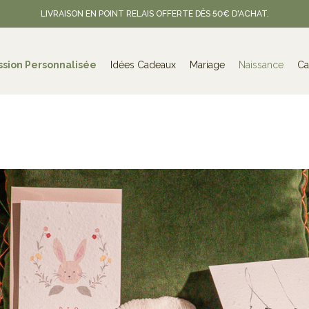
LIVRAISON EN POINT RELAIS OFFERTE DÈS 50€ D'ACHAT.
ssion Personnalisée
Idées Cadeaux
Mariage
Naissance
Ca