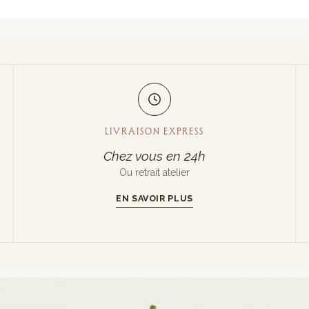
LIVRAISON EXPRESS
Chez vous en 24h
Ou retrait atelier
EN SAVOIR PLUS