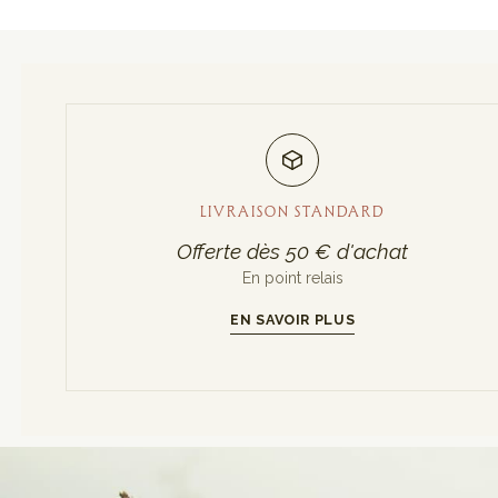
LIVRAISON STANDARD
Offerte dès 50 € d'achat
En point relais
EN SAVOIR PLUS