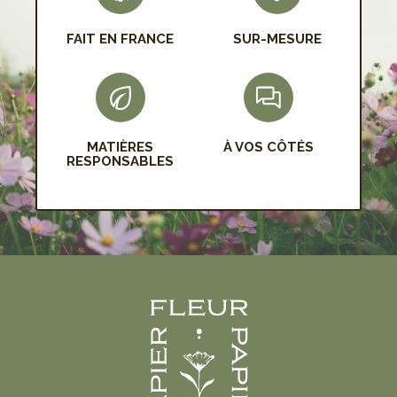
FAIT EN FRANCE
SUR-MESURE
MATIÈRES
À VOS CÔTÉS
RESPONSABLES