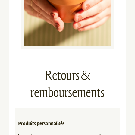
Retours &
remboursements
Produits personnalisés