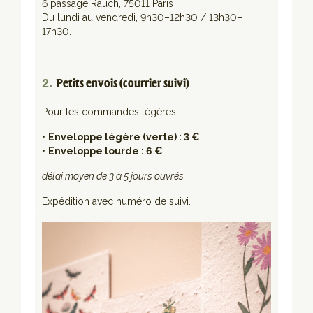
6 passage Rauch, 75011 Paris
Du lundi au vendredi, 9h30–12h30 / 13h30–
17h30.
2.
Petits envois (courrier suivi)
Pour les commandes légères.
•
Enveloppe légère (verte) : 3 €
•
Enveloppe lourde : 6 €
délai moyen de 3 à 5 jours ouvrés
Expédition avec numéro de suivi.