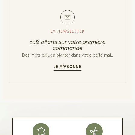
LA NEWSLETTER
10% offerts sur votre première
commande
Des mots doux à planter dans votre boîte mail.
JE M'ABONNE
S'INSCRIRE