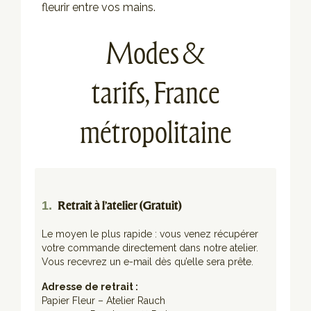
fleurir entre vos mains.
Modes &
tarifs,
France
métropolitaine
1.
Retrait à l’atelier (Gratuit)
Le moyen le plus rapide : vous venez récupérer
votre commande directement dans notre atelier.
Vous recevrez un e-mail dès qu’elle sera prête.
Adresse de retrait :
Papier Fleur – Atelier Rauch