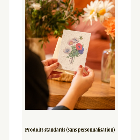
Produits standards (sans personnalisation)