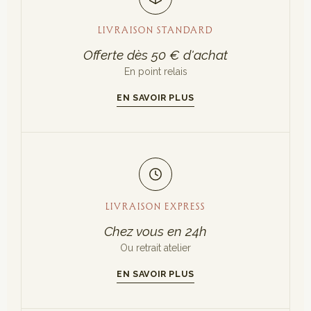
LIVRAISON STANDARD
Offerte dès 50 € d'achat
En point relais
EN SAVOIR PLUS
LIVRAISON EXPRESS
Chez vous en 24h
Ou retrait atelier
EN SAVOIR PLUS