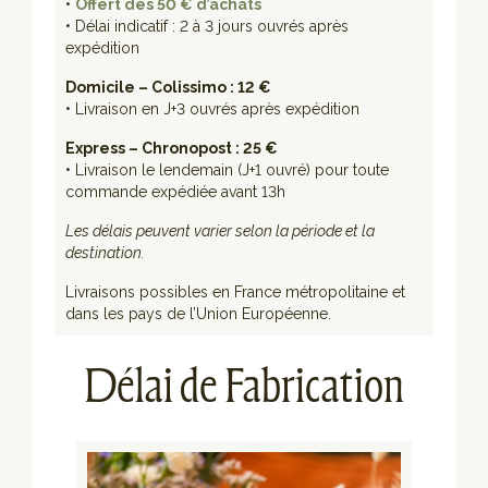
•
Offert dès 50 € d’achats
• Délai indicatif : 2 à 3 jours ouvrés après
expédition
Domicile – Colissimo : 12 €
• Livraison en J+3 ouvrés après expédition
Express – Chronopost : 25 €
• Livraison le lendemain (J+1 ouvré) pour toute
commande expédiée avant 13h
Les délais peuvent varier selon la période et la
destination.
Livraisons possibles en France métropolitaine et
dans les pays de l’Union Européenne.
Délai de Fabrication