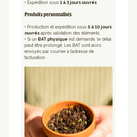
• Expédition sous
1 à 3 jours ouvrés
Produits personnalisés
• Production et expédition sous
5 à 10 jours
ouvrés
après validation des éléments
• Si un
BAT physique
est demandé, le délai
peut être prolongé. Les BAT sont alors
envoyés par courrier à l’adresse de
facturation.