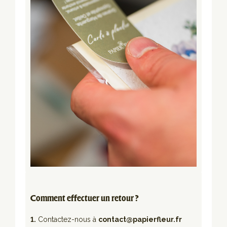
Comment effectuer un retour ?
1.
Contactez-nous à
contact@papierfleur.fr