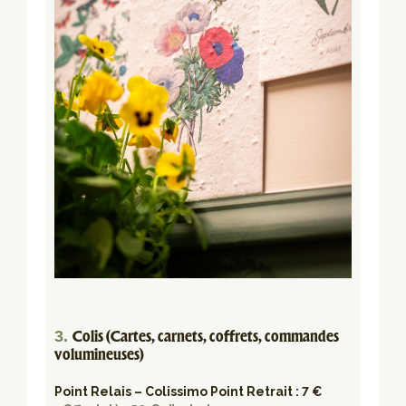
3.
Colis (Cartes, carnets, coffrets, commandes
volumineuses)
Point Relais – Colissimo Point Retrait : 7 €