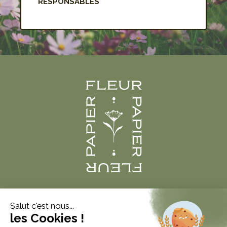
RESPONSABLES
Produits