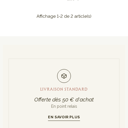
Affichage 1-2 de 2 article(s)
LIVRAISON STANDARD
Offerte dès 50 € d'achat
En point relais
EN SAVOIR PLUS