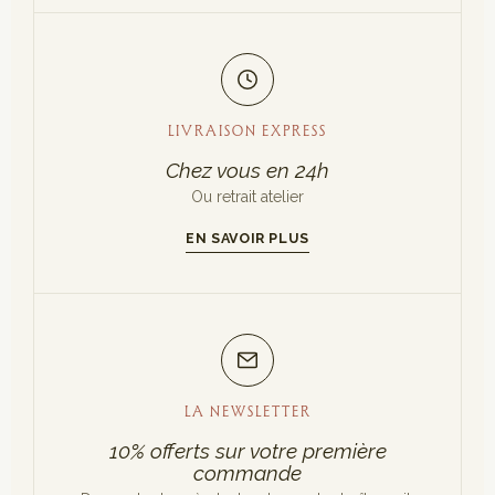
LIVRAISON EXPRESS
Chez vous en 24h
Ou retrait atelier
EN SAVOIR PLUS
LA NEWSLETTER
10% offerts sur votre première
commande