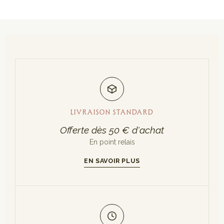
LIVRAISON STANDARD
Offerte dès 50 € d'achat
En point relais
EN SAVOIR PLUS