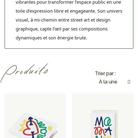
vibrantes pour transformer l’espace public en une
toile d’expression libre et engageante. Son univers
visuel, à mi-chemin entre street art et design
graphique, capte l’œil par ses compositions
dynamiques et son énergie brute.
Produits
Trier par :