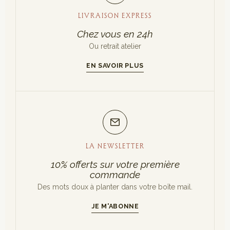
LIVRAISON EXPRESS
Chez vous en 24h
Ou retrait atelier
EN SAVOIR PLUS
LA NEWSLETTER
10% offerts sur votre première
commande
Des mots doux à planter dans votre boîte mail.
JE M'ABONNE