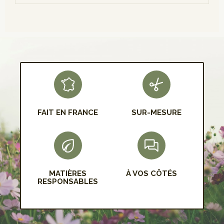
S'INSCRIRE
FAIT EN FRANCE
SUR-MESURE
MATIÈRES
À VOS CÔTÉS
RESPONSABLES