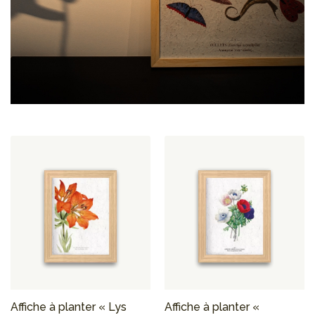
Affiche à planter « Lys
Affiche à planter «