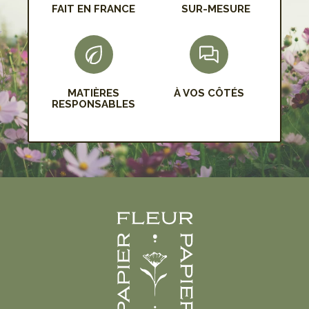
FAIT EN FRANCE
SUR-MESURE
MATIÈRES
À VOS CÔTÉS
RESPONSABLES