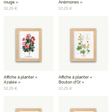
rouge »
Anémones »
10,25 €
10,25 €
Affiche à planter «
Affiche à planter «
Azalée »
Bouton d'Or »
10,25 €
10,25 €