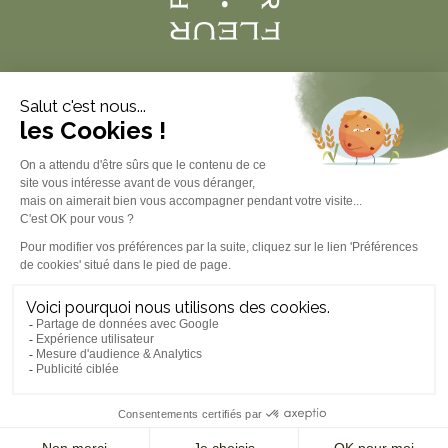
Produits
À propos
Informations légales
Contact