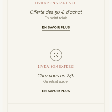
LIVRAISON STANDARD
Offerte dès 50 € d'achat
En point relais
EN SAVOIR PLUS
LIVRAISON EXPRESS
Chez vous en 24h
Ou retrait atelier
EN SAVOIR PLUS