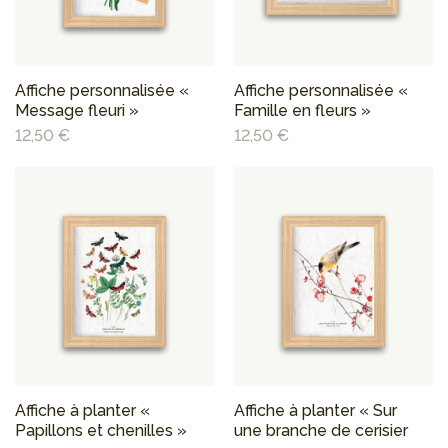
Affiche personnalisée «
Affiche personnalisée «
Message fleuri »
Famille en fleurs »
12,50 €
12,50 €
Affiche à planter «
Affiche à planter « Sur
Papillons et chenilles »
une branche de cerisier