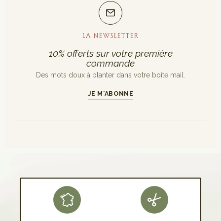
LA NEWSLETTER
10% offerts sur votre première
commande
Des mots doux à planter dans votre boîte mail.
JE M'ABONNE
S'INSCRIRE