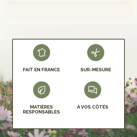
S'INSCRIRE
FAIT EN FRANCE
SUR-MESURE
MATIÈRES
À VOS CÔTÉS
RESPONSABLES