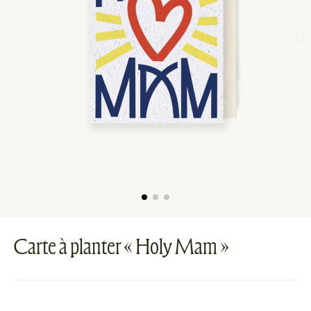
Carte à planter « Holy Mam »