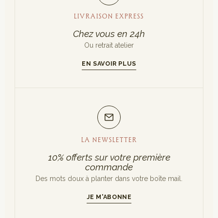
LIVRAISON EXPRESS
Chez vous en 24h
Ou retrait atelier
EN SAVOIR PLUS
LA NEWSLETTER
10% offerts sur votre première
commande
Des mots doux à planter dans votre boîte mail.
JE M'ABONNE