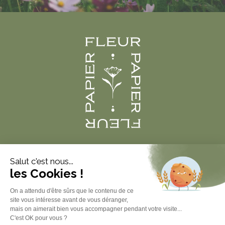
Produits
À propos