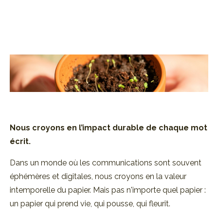
Nous croyons en l’impact durable de
chaque mot
écrit.
Dans un monde où les communications sont souvent
éphémères et digitales, nous croyons en la valeur
intemporelle du papier. Mais pas n'importe quel papier :
un papier qui prend vie, qui pousse, qui fleurit.