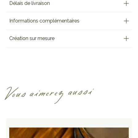
Délais de livraison
Informations complémentaires
Création sur mesure
Vous aimerez aussi