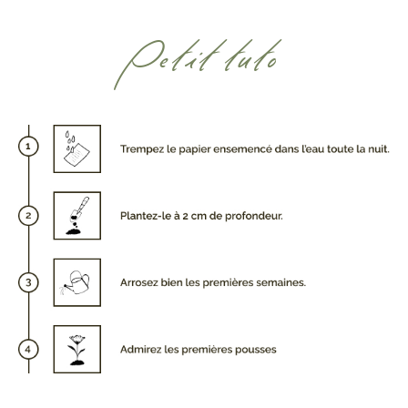
Petit tuto