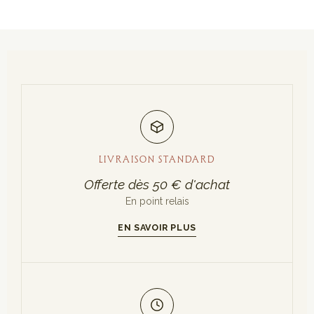
LIVRAISON STANDARD
Offerte dès 50 € d'achat
En point relais
EN SAVOIR PLUS