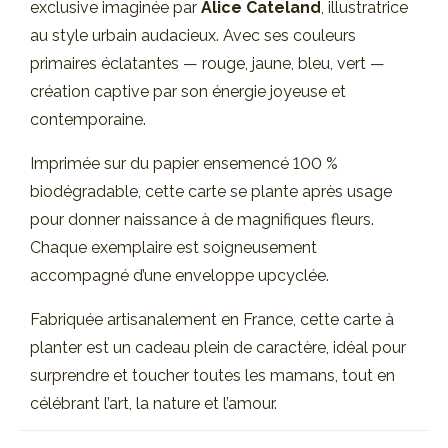
exclusive imaginée par
Alice Cateland
, illustratrice
au style urbain audacieux. Avec ses couleurs
primaires éclatantes — rouge, jaune, bleu, vert —
création captive par son énergie joyeuse et
contemporaine.
Imprimée sur du papier ensemencé 100 %
biodégradable, cette carte se plante après usage
pour donner naissance à de magnifiques fleurs.
Chaque exemplaire est soigneusement
accompagné d’une enveloppe upcyclée.
Fabriquée artisanalement en France, cette carte à
planter est un cadeau plein de caractère, idéal pour
surprendre et toucher toutes les mamans, tout en
célébrant l’art, la nature et l’amour.