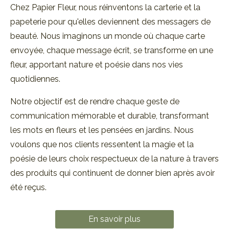
Chez Papier Fleur, nous réinventons la carterie et la
papeterie pour qu'elles deviennent des messagers de
beauté. Nous imaginons un monde où chaque carte
envoyée, chaque message écrit, se transforme en une
fleur, apportant nature et poésie dans nos vies
quotidiennes.
Notre objectif est de rendre chaque geste de
communication mémorable et durable, transformant
les mots en fleurs et les pensées en jardins. Nous
voulons que nos clients ressentent la magie et la
poésie de leurs choix respectueux de la nature à travers
des produits qui continuent de donner bien après avoir
été reçus.
En savoir plus