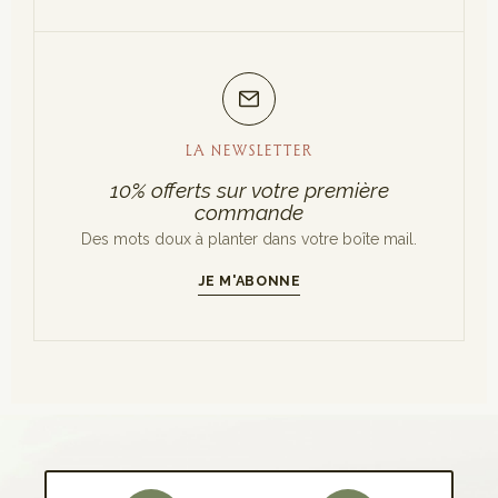
LA NEWSLETTER
10% offerts sur votre première
commande
Des mots doux à planter dans votre boîte mail.
JE M'ABONNE
S'INSCRIRE