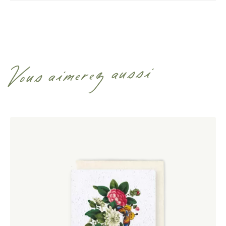
Vous aimerez aussi