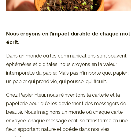
Nous croyons en l’impact durable de
chaque mot
écrit.
Dans un monde où les communications sont souvent
éphémères et digitales, nous croyons en la valeur
intemporelle du papier. Mais pas n'importe quel papier :
un papier qui prend vie, qui pousse, qui fleurit.
Chez Papier Fleur, nous réinventons la carterie et la
papeterie pour qu'elles deviennent des messagers de
beauté. Nous imaginons un monde où chaque carte
envoyée, chaque message écrit, se transforme en une
fleur, apportant nature et poésie dans nos vies