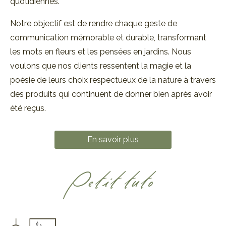
quotidiennes.
Notre objectif est de rendre chaque geste de
communication mémorable et durable, transformant
les mots en fleurs et les pensées en jardins. Nous
voulons que nos clients ressentent la magie et la
poésie de leurs choix respectueux de la nature à travers
des produits qui continuent de donner bien après avoir
été reçus.
En savoir plus
Petit tuto