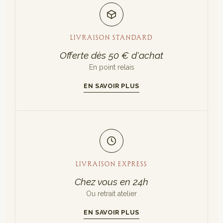
LIVRAISON STANDARD
Offerte dès 50 € d'achat
En point relais
EN SAVOIR PLUS
LIVRAISON EXPRESS
Chez vous en 24h
Ou retrait atelier
EN SAVOIR PLUS