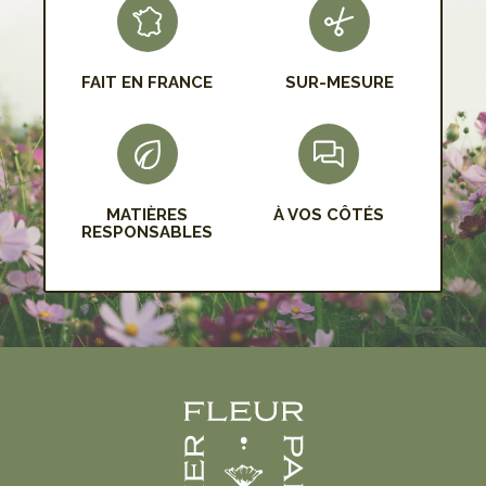
FAIT EN FRANCE
SUR-MESURE
MATIÈRES
À VOS CÔTÉS
RESPONSABLES