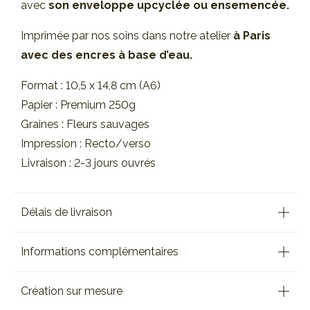
avec
son enveloppe upcyclée ou ensemencée.
Imprimée par nos soins dans notre atelier
à Paris
avec des encres à base d’eau.
Format : 10,5 x 14,8 cm (A6)
Papier : Premium 250g
Graines : Fleurs sauvages
Impression : Recto/verso
Livraison : 2-3 jours ouvrés
Délais de livraison
Informations complémentaires
Création sur mesure