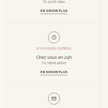
En point relais
EN SAVOIR PLUS
LIVRAISON EXPRESS
Chez vous en 24h
Ou retrait atelier
EN SAVOIR PLUS