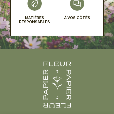
MATIÈRES
À VOS CÔTÉS
RESPONSABLES