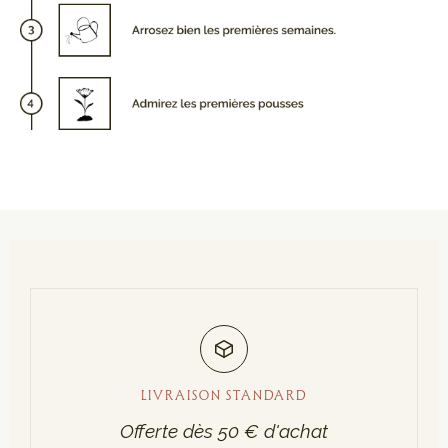
LIVRAISON STANDARD
Offerte dès 50 € d'achat