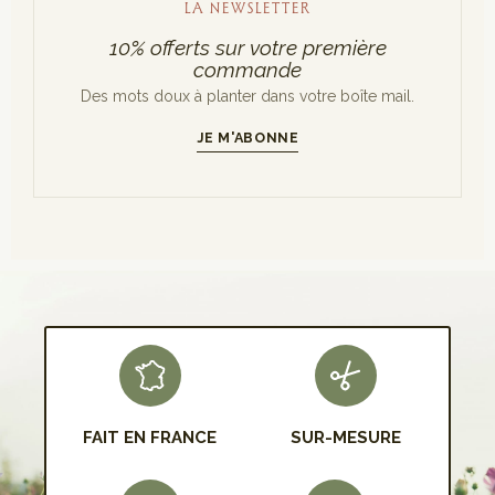
LA NEWSLETTER
10% offerts sur votre première
commande
Des mots doux à planter dans votre boîte mail.
JE M'ABONNE
S'INSCRIRE
FAIT EN FRANCE
SUR-MESURE