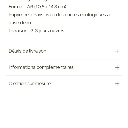
Format : A6 (10,5 x 14,8 cm)
Imprimée à Paris avec des encres écologiques à
base d’eau
Livraison : 2-3 jours ouvrés
Délais de livraison
Informations complémentaires
Création sur mesure