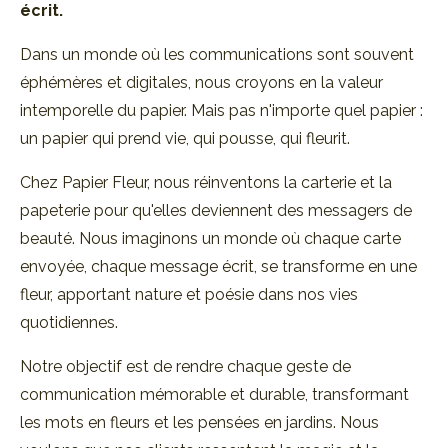
écrit.
Dans un monde où les communications sont souvent
éphémères et digitales, nous croyons en la valeur
intemporelle du papier. Mais pas n'importe quel papier :
un papier qui prend vie, qui pousse, qui fleurit.
Chez Papier Fleur, nous réinventons la carterie et la
papeterie pour qu'elles deviennent des messagers de
beauté. Nous imaginons un monde où chaque carte
envoyée, chaque message écrit, se transforme en une
fleur, apportant nature et poésie dans nos vies
quotidiennes.
Notre objectif est de rendre chaque geste de
communication mémorable et durable, transformant
les mots en fleurs et les pensées en jardins. Nous