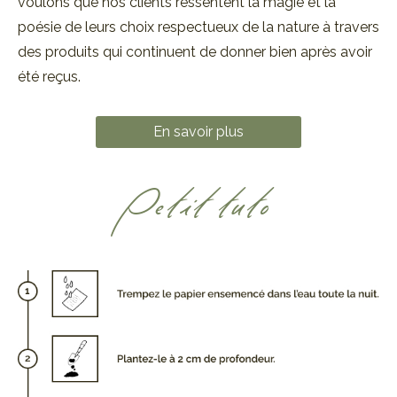
voulons que nos clients ressentent la magie et la
poésie de leurs choix respectueux de la nature à travers
des produits qui continuent de donner bien après avoir
été reçus.
En savoir plus
Petit tuto