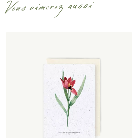
Vous aimerez aussi