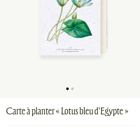
Carte à planter « Lotus bleu d'Egypte »