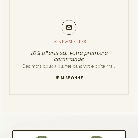
LA NEWSLETTER
10% offerts sur votre première
commande
Des mots doux à planter dans votre boîte mail.
JE M'ABONNE
S'INSCRIRE