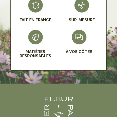
FAIT EN FRANCE
SUR-MESURE
MATIÈRES
À VOS CÔTÉS
RESPONSABLES