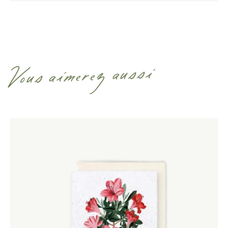
Vous aimerez aussi