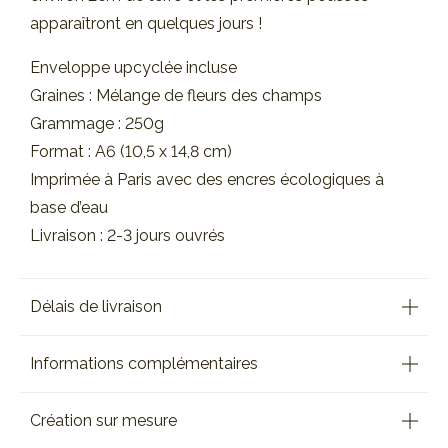
apparaîtront en quelques jours !
Enveloppe upcyclée incluse
Graines : Mélange de fleurs des champs
Grammage : 250g
Format : A6 (10,5 x 14,8 cm)
Imprimée à Paris avec des encres écologiques à
base d’eau
Livraison : 2-3 jours ouvrés
Délais de livraison
Informations complémentaires
Création sur mesure