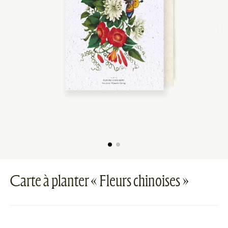
Carte à planter « Fleurs chinoises »