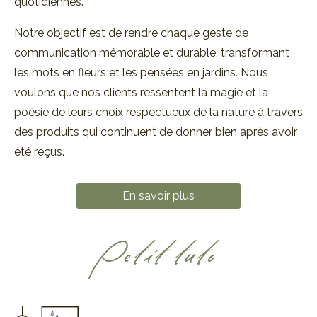
quotidiennes.
Notre objectif est de rendre chaque geste de
communication mémorable et durable, transformant
les mots en fleurs et les pensées en jardins. Nous
voulons que nos clients ressentent la magie et la
poésie de leurs choix respectueux de la nature à travers
des produits qui continuent de donner bien après avoir
été reçus.
En savoir plus
Petit tuto