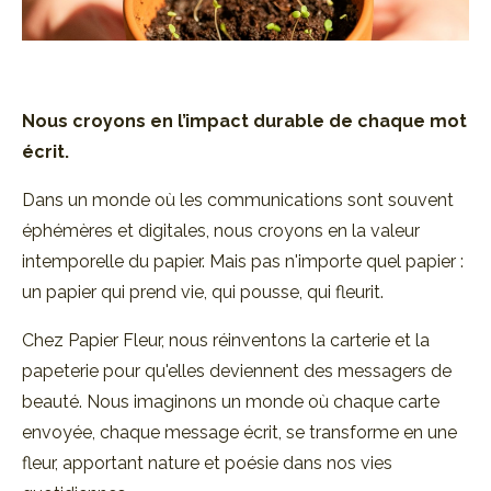
Nous croyons en l’impact durable de
chaque mot
écrit.
Dans un monde où les communications sont souvent
éphémères et digitales, nous croyons en la valeur
intemporelle du papier. Mais pas n'importe quel papier :
un papier qui prend vie, qui pousse, qui fleurit.
Chez Papier Fleur, nous réinventons la carterie et la
papeterie pour qu'elles deviennent des messagers de
beauté. Nous imaginons un monde où chaque carte
envoyée, chaque message écrit, se transforme en une
fleur, apportant nature et poésie dans nos vies