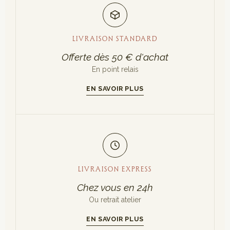
LIVRAISON STANDARD
Offerte dès 50 € d'achat
En point relais
EN SAVOIR PLUS
LIVRAISON EXPRESS
Chez vous en 24h
Ou retrait atelier
EN SAVOIR PLUS