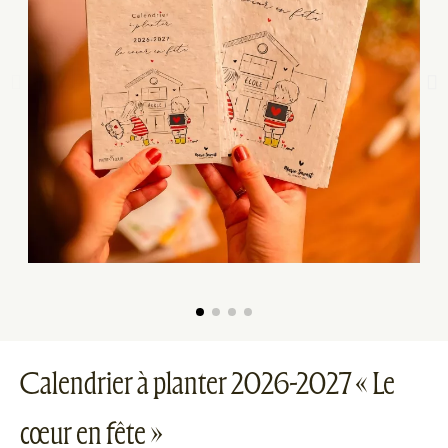
Calendrier à planter 2026-2027 « Le
cœur en fête »