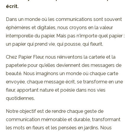
écrit.
Dans un monde où les communications sont souvent
éphémères et digitales, nous croyons en la valeur
intemporelle du papier. Mais pas n'importe quel papier :
un papier qui prend vie, qui pousse, qui fleurit.
Chez Papier Fleur, nous réinventons la carterie et la
papeterie pour qu'elles deviennent des messagers de
beauté. Nous imaginons un monde où chaque carte
envoyée, chaque message écrit, se transforme en une
fleur, apportant nature et poésie dans nos vies
quotidiennes.
Notre objectif est de rendre chaque geste de
communication mémorable et durable, transformant
les mots en fleurs et les pensées en jardins. Nous