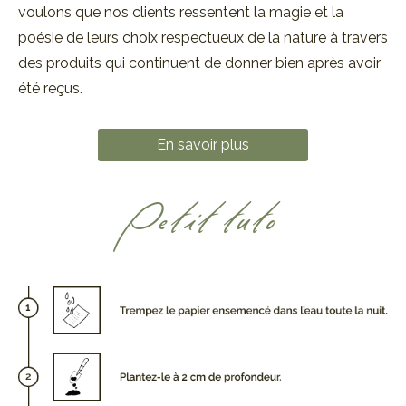
voulons que nos clients ressentent la magie et la
poésie de leurs choix respectueux de la nature à travers
des produits qui continuent de donner bien après avoir
été reçus.
En savoir plus
Petit tuto