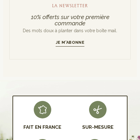
LA NEWSLETTER
10% offerts sur votre première
commande
Des mots doux à planter dans votre boîte mail.
JE M'ABONNE
S'INSCRIRE
FAIT EN FRANCE
SUR-MESURE