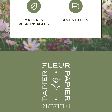
MATIÈRES
À VOS CÔTÉS
RESPONSABLES