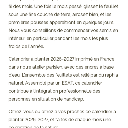
fil des mois. Une fois le mois passé, glissez le feuillet
sous une fine couche de terre, arrosez bien, et les
premières pousses apparaîtront en quelques jours.
Nous vous conseillons de commencer vos semis en
intérieur, en particulier pendant les mois les plus
froids de l'année.
Calendrier à planter 2026-2027 imprimé en France
dans notre atelier parisien, avec des encres à base
d'eau. L'ensemble des feuillets est relié par du raphia
naturel. Assemblé par un ESAT, ce calendrier
contribue à l'intégration professionnelle des
personnes en situation de handicap.
Offrez-vous ou offrez à vos proches ce calendrier à
planter 2026-2027, et faites de chaque mois une
célébration de la nature.