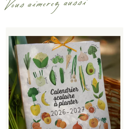
Vous aimerez aussi