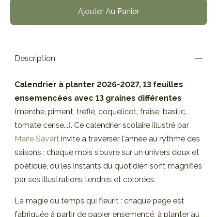
Ajouter Au Panier
Description
Calendrier à planter 2026-2027, 13 feuilles
ensemencées avec 13 graines différentes
(menthe, piment, trèfle, coquelicot, fraise, basilic,
tomate cerise...). Ce calendrier scolaire illustré par
Marie Savart
invite à traverser l'année au rythme des
saisons : chaque mois s'ouvre sur un univers doux et
poétique, où les instants du quotidien sont magnifiés
par ses illustrations tendres et colorées.
La magie du temps qui fleurit : chaque page est
fabriquée à partir de papier ensemencé, à planter au