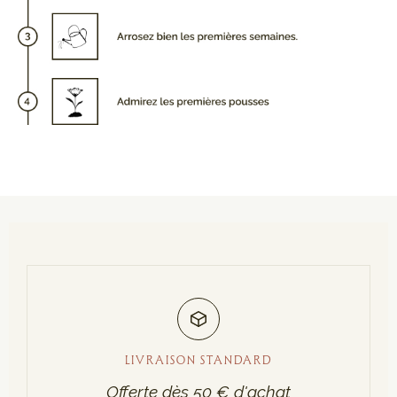
LIVRAISON STANDARD
Offerte dès 50 € d'achat