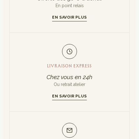
En point relais
EN SAVOIR PLUS
LIVRAISON EXPRESS
Chez vous en 24h
Ou retrait atelier
EN SAVOIR PLUS