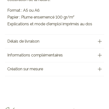
Format : A5 ou A6
Papier : Plume ensemencé 100 gr/m²
Explications et mode d'emploi imprimés au dos
Délais de livraison
Informations complémentaires
Création sur mesure