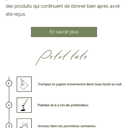
des produits qui continuent de donner bien après avoir
été reçus.
En savoir plus
Petit tuto