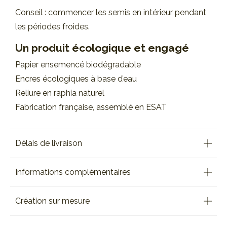
Conseil : commencer les semis en intérieur pendant
les périodes froides.
Un produit écologique et engagé
Papier ensemencé biodégradable
Encres écologiques à base d’eau
Reliure en raphia naturel
Fabrication française, assemblé en ESAT
Délais de livraison
Informations complémentaires
Création sur mesure