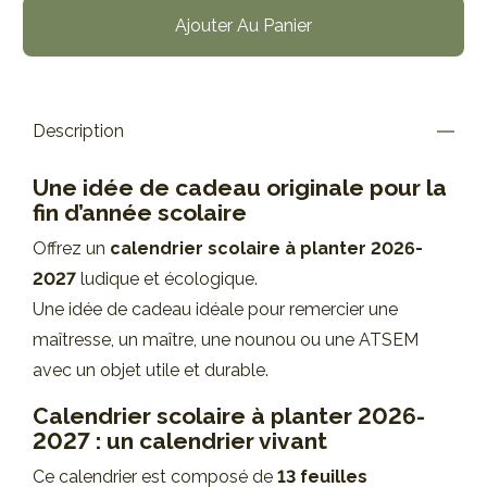
Ajouter Au Panier
Description
Une idée de cadeau originale pour la
fin d’année scolaire
Offrez un
calendrier scolaire à planter 2026-
2027
ludique et écologique.
Une idée de cadeau idéale pour remercier une
maîtresse, un maître, une nounou ou une ATSEM
avec un objet utile et durable.
Calendrier scolaire à planter 2026-
2027 : un calendrier vivant
Ce calendrier est composé de
13 feuilles