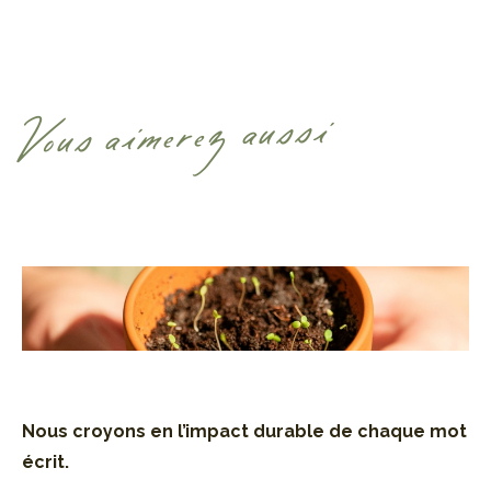
Vous aimerez aussi
Nous croyons en l’impact durable de
chaque mot
écrit.