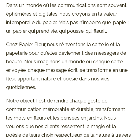
Dans un monde où les communications sont souvent
éphémères et digitales, nous croyons en la valeur
intemporelle du papier. Mais pas n'importe quel papier :
un papier qui prend vie, qui pousse, qui fleurit.
Chez Papier Fleur, nous réinventons la carterie et la
papeterie pour qu'elles deviennent des messagers de
beauté. Nous imaginons un monde où chaque carte
envoyée, chaque message écrit, se transforme en une
fleur, apportant nature et poésie dans nos vies
quotidiennes.
Notre objectif est de rendre chaque geste de
communication mémorable et durable, transformant
les mots en fleurs et les pensées en jardins. Nous
voulons que nos clients ressentent la magie et la
poésie de leurs choix respectueux de la nature à travers