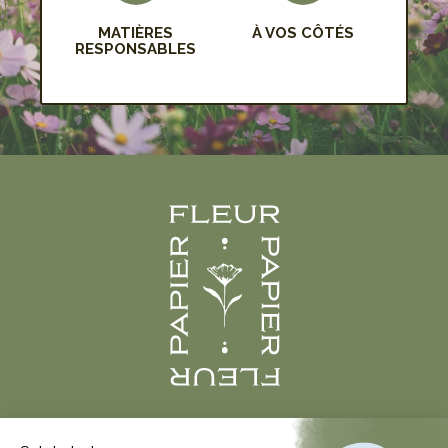
MATIÈRES
À VOS CÔTÉS
RESPONSABLES