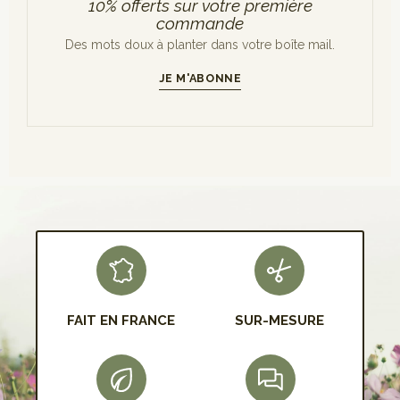
10% offerts sur votre première
commande
Des mots doux à planter dans votre boîte mail.
JE M'ABONNE
S'INSCRIRE
FAIT EN FRANCE
SUR-MESURE