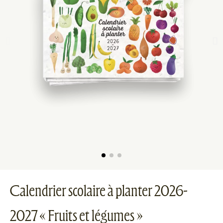
Calendrier scolaire à planter 2026-
2027 « Fruits et légumes »