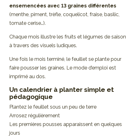
ensemencées avec 13 graines différentes
(menthe, piment, trèfle, coquelicot, fraise, basilic,
tomate cerise…).
Chaque mois illustre les fruits et légumes de saison
à travers des visuels ludiques.
Une fois le mois terminé, le feuillet se plante pour
faire pousser les graines. Le mode d’emploi est
imprimé au dos.
Un calendrier à planter simple et
pédagogique
Plantez le feuillet sous un peu de terre
Arrosez régulièrement
Les premières pousses apparaissent en quelques
jours