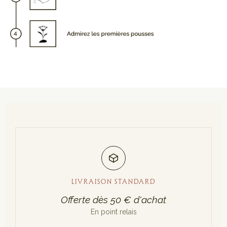
LIVRAISON STANDARD
Offerte dès 50 € d'achat
En point relais