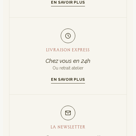
EN SAVOIR PLUS
LIVRAISON EXPRESS
Chez vous en 24h
Ou retrait atelier
EN SAVOIR PLUS
LA NEWSLETTER