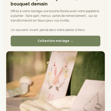
bouquet demain
Offrez à votre mariage une touche florale avec notre papeterie
à planter : faire-part, menus, cartes de remerciement... qui se
transformeront en fleurs pour vos invités.
Un souvenir vivant, pensé dans notre atelier à Paris.
Collection mariage →