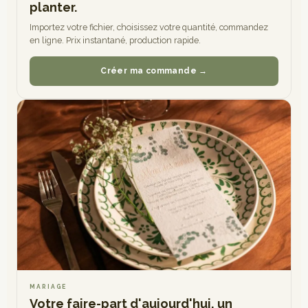
planter.
Importez votre fichier, choisissez votre quantité, commandez
en ligne. Prix instantané, production rapide.
Créer ma commande →
MARIAGE
Votre faire-part d'aujourd'hui, un