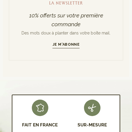
LA NEWSLETTER
10% offerts sur votre première
commande
Des mots doux à planter dans votre boîte mail.
JE M'ABONNE
S'INSCRIRE
FAIT EN FRANCE
SUR-MESURE