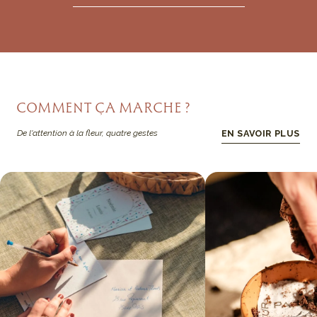
COMMENT ÇA MARCHE ?
De l'attention à la fleur, quatre gestes
EN SAVOIR PLUS