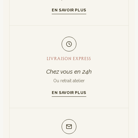
EN SAVOIR PLUS
LIVRAISON EXPRESS
Chez vous en 24h
Ou retrait atelier
EN SAVOIR PLUS