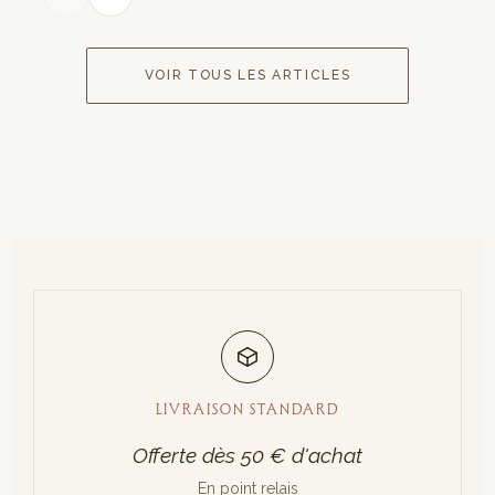
VOIR TOUS LES ARTICLES
LIVRAISON STANDARD
Offerte dès 50 € d'achat
En point relais