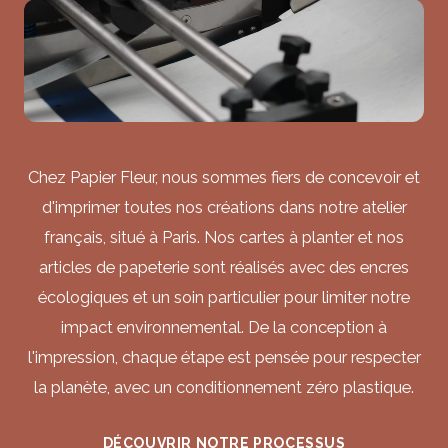
Chez Papier Fleur, nous sommes fiers de concevoir et
d'imprimer toutes nos créations dans notre atelier
français, situé à Paris. Nos cartes à planter et nos
articles de papeterie sont réalisés avec des encres
écologiques et un soin particulier pour limiter notre
impact environnemental. De la conception à
l'impression, chaque étape est pensée pour respecter
la planète, avec un conditionnement zéro plastique.
DÉCOUVRIR NOTRE PROCESSUS