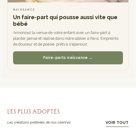
NAISSANCE
Un faire-part qui pousse aussi vite que
bébé
Annoncez la venue de votre enfant avec un faire-part à
planter pensé et réalisé dans notre atelier à Paris. Empreints
de douceur et de poésie, prêts à s'épanouir.
Faire-parts naissance →
LES PLUS ADOPTÉS
Les créations préférées de nos client·es
VOIR TOUT