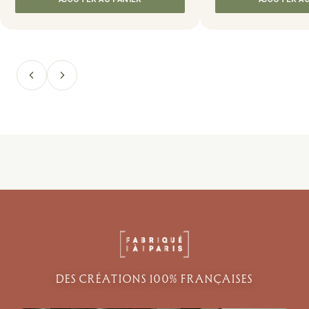
DES CRÉATIONS 100% FRANÇAISES