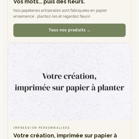
Vos mots... puis des fleurs.
Nos papeteries artisanales sont fabriquées en papier
ensemencé : plantez-les et regardez fleurir.
Tous nos produits →
IMPRESSION PERSONNALISÉE
Votre création, imprimée sur papier à