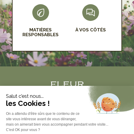
MATIÈRES
À VOS CÔTÉS
RESPONSABLES