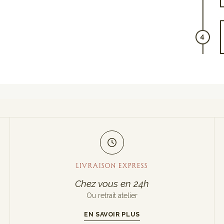
LIVRAISON EXPRESS
Chez vous en 24h
Ou retrait atelier
EN SAVOIR PLUS