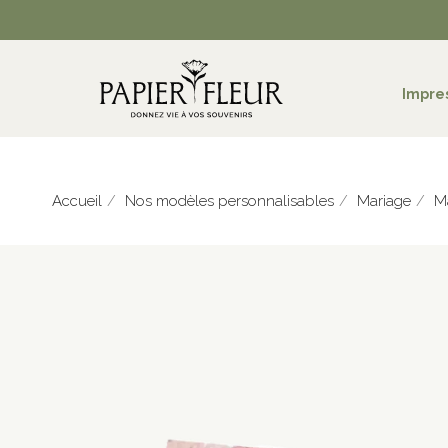
Impre
Accueil
Nos modèles personnalisables
Mariage
M