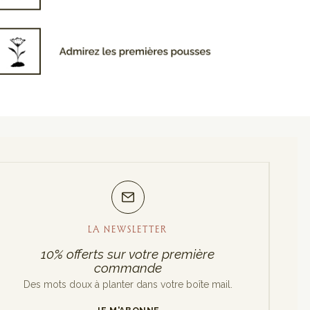
LA NEWSLETTER
10% offerts sur votre première
commande
Des mots doux à planter dans votre boîte mail.