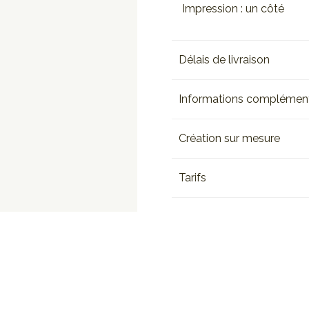
Impression : un côté
Délais de livraison
Informations complément
Création sur mesure
Tarifs