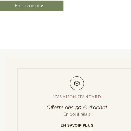
En savoir plus
LIVRAISON STANDARD
Offerte dès 50 € d'achat
En point relais
EN SAVOIR PLUS