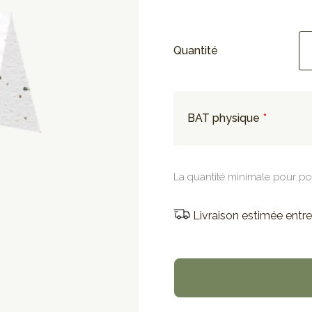
Quantité
BAT physique
La quantité minimale pour po
Livraison estimée entre