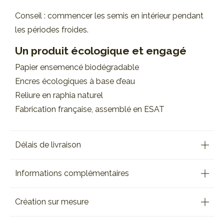
Conseil : commencer les semis en intérieur pendant
les périodes froides.
Un produit écologique et engagé
Papier ensemencé biodégradable
Encres écologiques à base d’eau
Reliure en raphia naturel
Fabrication française, assemblé en ESAT
Délais de livraison
Informations complémentaires
Création sur mesure