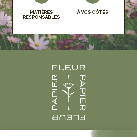
MATIÈRES
À VOS CÔTÉS
RESPONSABLES