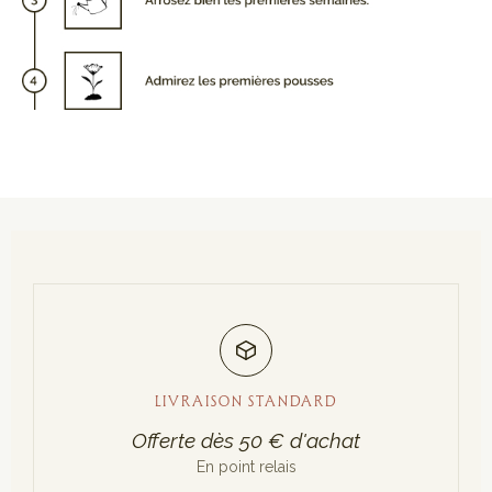
LIVRAISON STANDARD
Offerte dès 50 € d'achat
En point relais