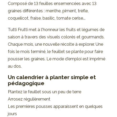
Composé de 13 feuilles ensemencées avec 13
graines différentes : menthe, piment, trèfle,
coquelicot, fraise, basilic, tomate cerise...
Tutti Frutti met à l'honneur les fruits et légumes de
saison à travers des visuels colorés et gourmands.
Chaque mois, une nouvelle récolte à explorer. Une
fois le mois terminé, le feuillet se plante pour faire
pousser les graines. Le mode d'emploi est imprimé
au dos.
Un calendrier à planter simple et
pédagogique
Plantez le feuillet sous un peu de terre
Arrosez régulièrement
Les premières pousses apparaissent en quelques
jours