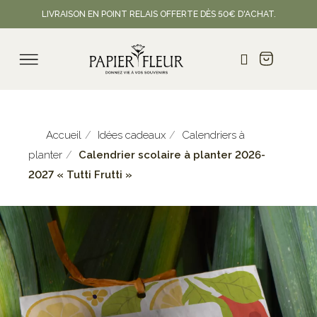
LIVRAISON EN POINT RELAIS OFFERTE DÈS 50€ D'ACHAT.
Accueil
Idées cadeaux
Calendriers à
planter
Calendrier scolaire à planter 2026-
2027 « Tutti Frutti »