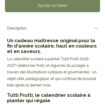
Ajouter Au Panier
Description
Un cadeau maîtresse original pour la
fin d'année scolaire, haut en couleurs
et en saveurs.
Le calendrier scolaire à planter Tutti Frutti 2026-
2027 célèbre les fruits et légumes du potager à
travers des illustrations ludiques et gourmandes : un
objet utile, pédagogique, et qui continue de pousser
bien après le dernier mois.
Tutti Frutti, le calendrier scolaire à
planter qui régale