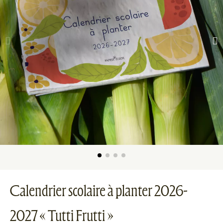
Calendrier scolaire à planter 2026-
2027 « Tutti Frutti »