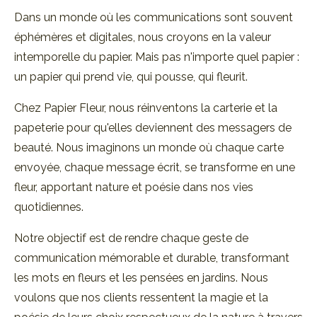
Dans un monde où les communications sont souvent
éphémères et digitales, nous croyons en la valeur
intemporelle du papier. Mais pas n'importe quel papier :
un papier qui prend vie, qui pousse, qui fleurit.
Chez Papier Fleur, nous réinventons la carterie et la
papeterie pour qu'elles deviennent des messagers de
beauté. Nous imaginons un monde où chaque carte
envoyée, chaque message écrit, se transforme en une
fleur, apportant nature et poésie dans nos vies
quotidiennes.
Notre objectif est de rendre chaque geste de
communication mémorable et durable, transformant
les mots en fleurs et les pensées en jardins. Nous
voulons que nos clients ressentent la magie et la