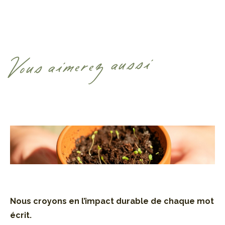
Vous aimerez aussi
Nous croyons en l’impact durable de
chaque mot
écrit.