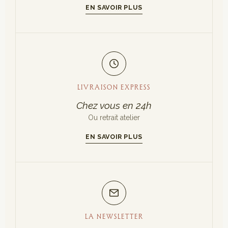
EN SAVOIR PLUS
LIVRAISON EXPRESS
Chez vous en 24h
Ou retrait atelier
EN SAVOIR PLUS
LA NEWSLETTER