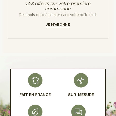
10% offerts sur votre première
commande
Des mots doux à planter dans votre boîte mail.
JE M'ABONNE
S'INSCRIRE
FAIT EN FRANCE
SUR-MESURE