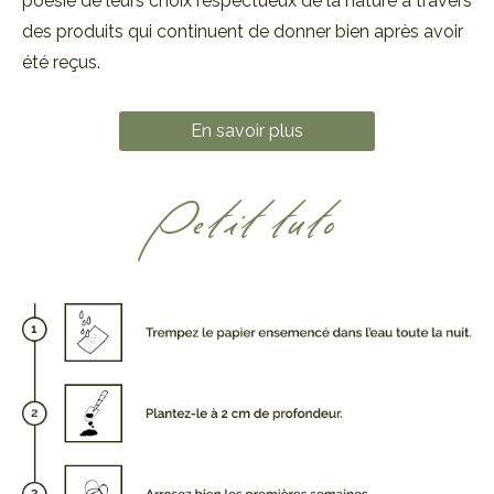
poésie de leurs choix respectueux de la nature à travers
des produits qui continuent de donner bien après avoir
été reçus.
En savoir plus
Petit tuto