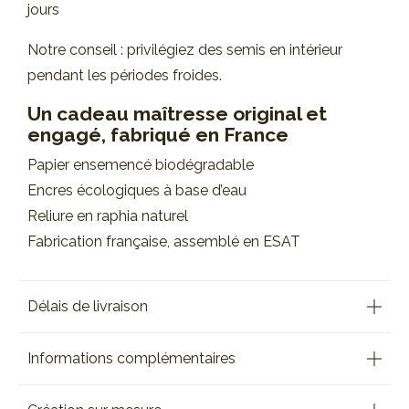
jours
Notre conseil : privilégiez des semis en intérieur
pendant les périodes froides.
Un cadeau maîtresse original et
engagé, fabriqué en France
Papier ensemencé biodégradable
Encres écologiques à base d’eau
Reliure en raphia naturel
Fabrication française, assemblé en ESAT
Délais de livraison
Informations complémentaires