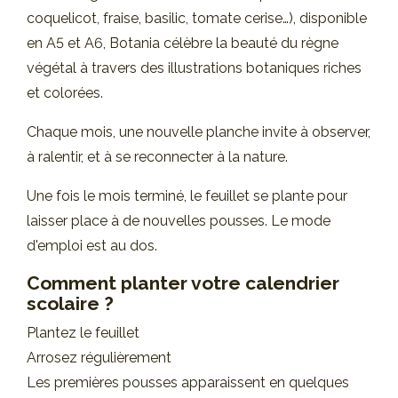
coquelicot, fraise, basilic, tomate cerise…), disponible
en A5 et A6, Botania célèbre la beauté du règne
végétal à travers des illustrations botaniques riches
et colorées.
Chaque mois, une nouvelle planche invite à observer,
à ralentir, et à se reconnecter à la nature.
Une fois le mois terminé, le feuillet se plante pour
laisser place à de nouvelles pousses. Le mode
d'emploi est au dos.
Comment planter votre calendrier
scolaire ?
Plantez le feuillet
Arrosez régulièrement
Les premières pousses apparaissent en quelques