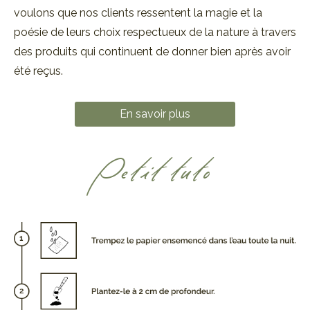
voulons que nos clients ressentent la magie et la
poésie de leurs choix respectueux de la nature à travers
des produits qui continuent de donner bien après avoir
été reçus.
En savoir plus
Petit tuto