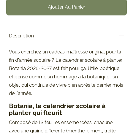
Ajouter Au Panier
Description
Vous cherchez un cadeau maîtresse original pour la
fin d'année scolaire ? Le calendrier scolaire à planter
Botania 2026-2027 est fait pour ça. Utile, poétique,
et pensé comme un hommage à la botanique : un
objet qui continue de vivre bien après le dernier mois
de l'année.
Botania, le calendrier scolaire à
planter qui fleurit
Composé de 13 feuilles ensemencées, chacune
avec une graine différente (menthe, piment, trèfle,