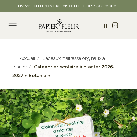
LIVRAISON EN POINT RELAIS OFFERTE DÈS 50€ D'ACHAT.
Accueil
Cadeaux maîtresse originaux à
planter
Calendrier scolaire à planter 2026-
2027 « Botania »