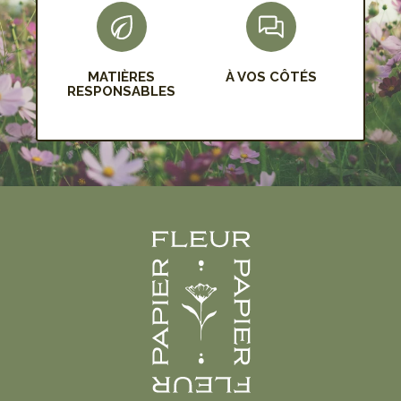
MATIÈRES
À VOS CÔTÉS
RESPONSABLES