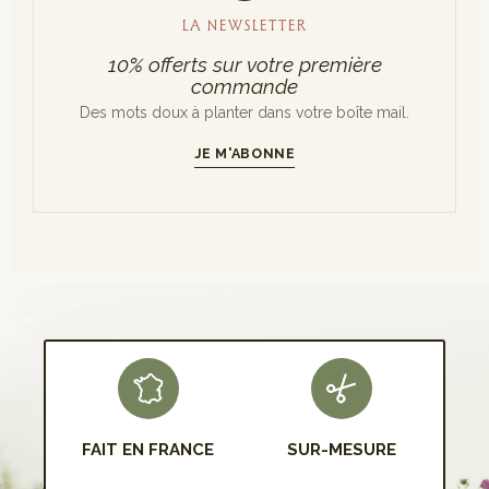
LA NEWSLETTER
10% offerts sur votre première
commande
Des mots doux à planter dans votre boîte mail.
JE M'ABONNE
S'INSCRIRE
FAIT EN FRANCE
SUR-MESURE