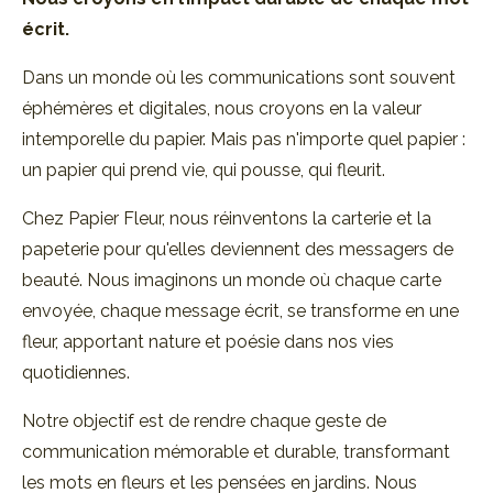
écrit.
Dans un monde où les communications sont souvent
éphémères et digitales, nous croyons en la valeur
intemporelle du papier. Mais pas n'importe quel papier :
un papier qui prend vie, qui pousse, qui fleurit.
Chez Papier Fleur, nous réinventons la carterie et la
papeterie pour qu'elles deviennent des messagers de
beauté. Nous imaginons un monde où chaque carte
envoyée, chaque message écrit, se transforme en une
fleur, apportant nature et poésie dans nos vies
quotidiennes.
Notre objectif est de rendre chaque geste de
communication mémorable et durable, transformant
les mots en fleurs et les pensées en jardins. Nous