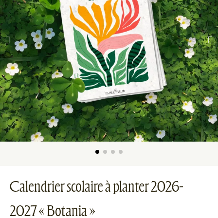
Calendrier scolaire à planter 2026-
2027 « Botania »