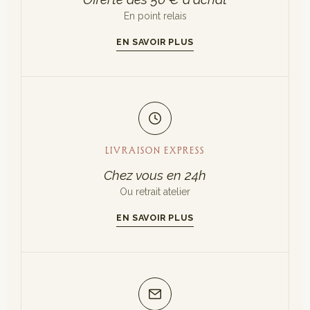
En point relais
EN SAVOIR PLUS
LIVRAISON EXPRESS
Chez vous en 24h
Ou retrait atelier
EN SAVOIR PLUS