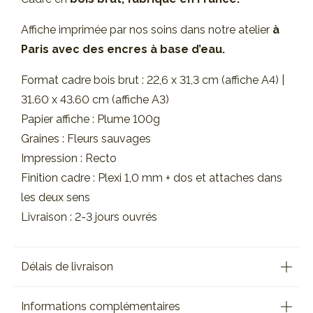
Affiche imprimée par nos soins dans notre atelier
à
Paris avec des encres à base d’eau.
Format cadre bois brut : 22,6 x 31,3 cm (affiche A4) |
31.60 x 43.60 cm (affiche A3)
Papier affiche : Plume 100g
Graines : Fleurs sauvages
Impression : Recto
Finition cadre : Plexi 1,0 mm + dos et attaches dans
les deux sens
Livraison : 2-3 jours ouvrés
Délais de livraison
Informations complémentaires