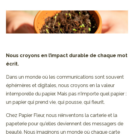
Nous croyons en l’impact durable de
chaque mot
écrit.
Dans un monde où les communications sont souvent
éphémères et digitales, nous croyons en la valeur
intemporelle du papier. Mais pas n'importe quel papier :
un papier qui prend vie, qui pousse, qui fleurit.
Chez Papier Fleur, nous réinventons la carterie et la
papeterie pour qu'elles deviennent des messagers de
beauté. Nous imaginons un monde où chaque carte