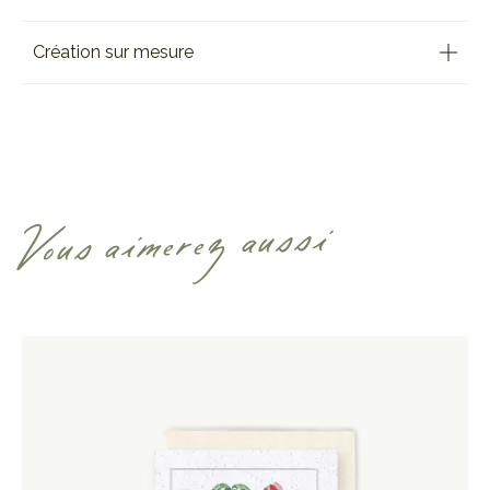
Création sur mesure
Vous aimerez aussi