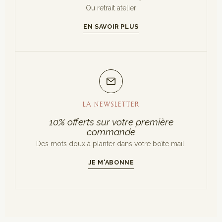
Ou retrait atelier
EN SAVOIR PLUS
LA NEWSLETTER
10% offerts sur votre première
commande
Des mots doux à planter dans votre boîte mail.
JE M'ABONNE