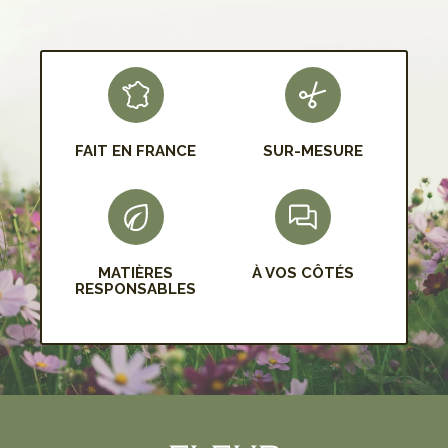
S'INSCRIRE
FAIT EN FRANCE
SUR-MESURE
MATIÈRES
À VOS CÔTÉS
RESPONSABLES