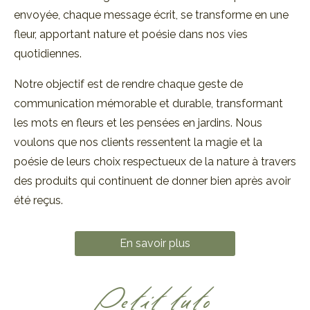
envoyée, chaque message écrit, se transforme en une
fleur, apportant nature et poésie dans nos vies
quotidiennes.
Notre objectif est de rendre chaque geste de
communication mémorable et durable, transformant
les mots en fleurs et les pensées en jardins. Nous
voulons que nos clients ressentent la magie et la
poésie de leurs choix respectueux de la nature à travers
des produits qui continuent de donner bien après avoir
été reçus.
En savoir plus
Petit tuto