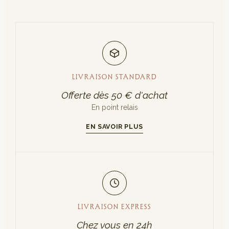
LIVRAISON STANDARD
Offerte dès 50 € d'achat
En point relais
EN SAVOIR PLUS
LIVRAISON EXPRESS
Chez vous en 24h