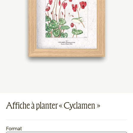
Affiche à planter « Cyclamen »
Format