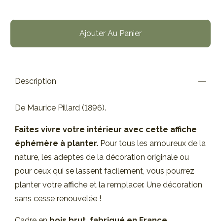
Ajouter Au Panier
Description
De Maurice Pillard (1896).
Faites vivre votre intérieur avec cette affiche
éphémère à planter.
Pour tous les amoureux de la
nature, les adeptes de la décoration originale ou
pour ceux qui se lassent facilement, vous pourrez
planter votre affiche et la remplacer. Une décoration
sans cesse renouvelée !
Cadre en
bois brut, fabriqué en France.