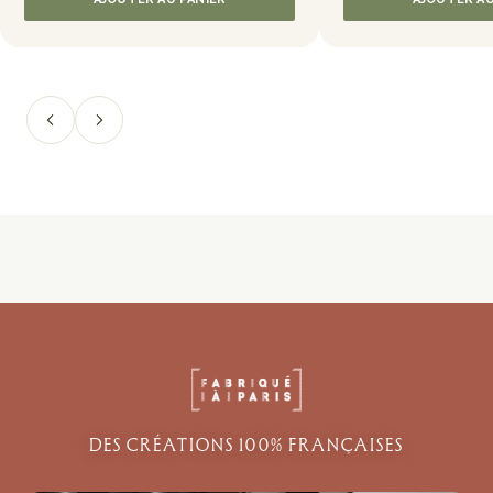
DES CRÉATIONS 100% FRANÇAISES