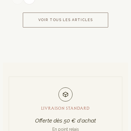
VOIR TOUS LES ARTICLES
LIVRAISON STANDARD
Offerte dès 50 € d'achat
En point relais