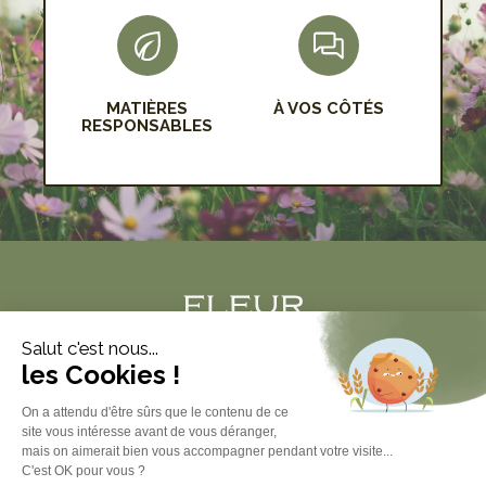
MATIÈRES
À VOS CÔTÉS
RESPONSABLES