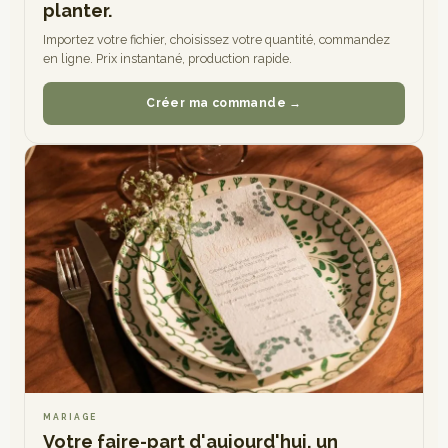
planter.
Importez votre fichier, choisissez votre quantité, commandez
en ligne. Prix instantané, production rapide.
Créer ma commande →
MARIAGE
Votre faire-part d'aujourd'hui, un