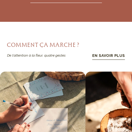
COMMENT ÇA MARCHE ?
De l'attention à la fleur, quatre gestes
EN SAVOIR PLUS