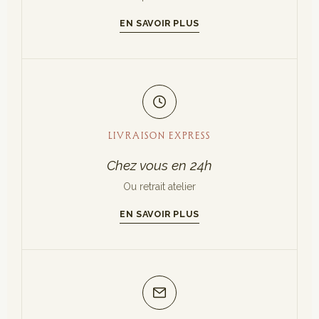
EN SAVOIR PLUS
LIVRAISON EXPRESS
Chez vous en 24h
Ou retrait atelier
EN SAVOIR PLUS