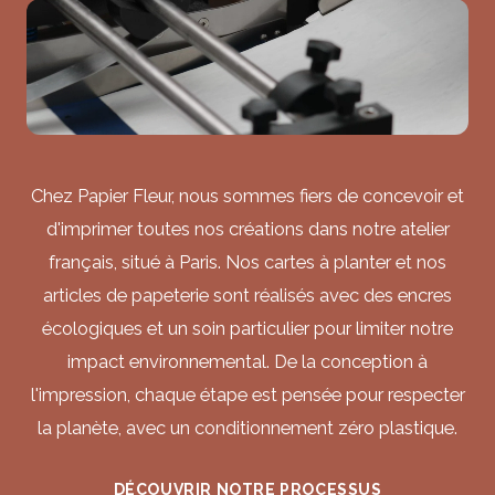
Chez Papier Fleur, nous sommes fiers de concevoir et
d'imprimer toutes nos créations dans notre atelier
français, situé à Paris. Nos cartes à planter et nos
articles de papeterie sont réalisés avec des encres
écologiques et un soin particulier pour limiter notre
impact environnemental. De la conception à
l'impression, chaque étape est pensée pour respecter
la planète, avec un conditionnement zéro plastique.
DÉCOUVRIR NOTRE PROCESSUS