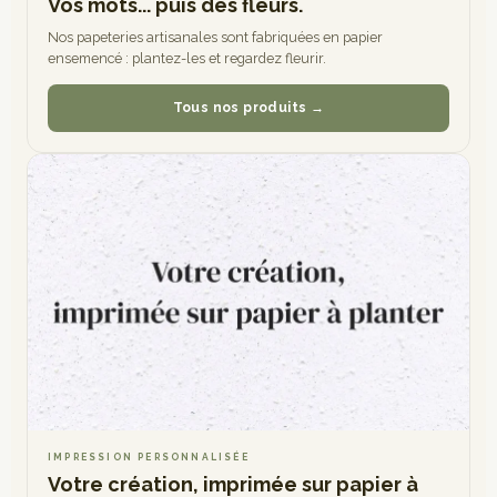
Vos mots... puis des fleurs.
Nos papeteries artisanales sont fabriquées en papier
ensemencé : plantez-les et regardez fleurir.
Tous nos produits →
IMPRESSION PERSONNALISÉE
Votre création, imprimée sur papier à