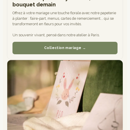
bouquet demain
Offrez à votre mariage une touche florale avec notre papeterie
à planter : faire-part, menus, cartes de remerciement... qui se
transformeront en fleurs pour vos invités.
Un souvenir vivant, pensé dans notre atelier à Paris.
Collection mariage →