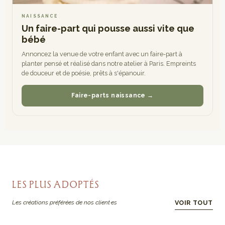
NAISSANCE
Un faire-part qui pousse aussi vite que
bébé
Annoncez la venue de votre enfant avec un faire-part à
planter pensé et réalisé dans notre atelier à Paris. Empreints
de douceur et de poésie, prêts à s'épanouir.
Faire-parts naissance →
LES PLUS ADOPTÉS
Les créations préférées de nos client·es
VOIR TOUT