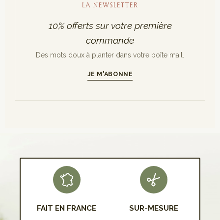
LA NEWSLETTER
10% offerts sur votre première
commande
Des mots doux à planter dans votre boîte mail.
JE M'ABONNE
S'INSCRIRE
FAIT EN FRANCE
SUR-MESURE