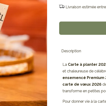
Livraison estimée entre
Description
La
Carte à planter 202
et chaleureuse de célébre
ensemencé Premium 
carte de vœux 2026
de
transforme en petites pou
Pour donner vie à la carte,