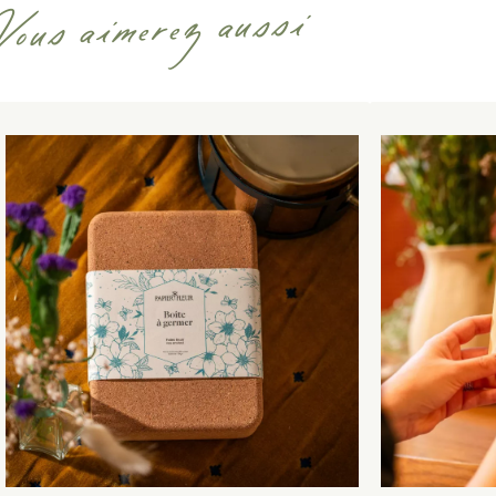
Vous aimerez aussi