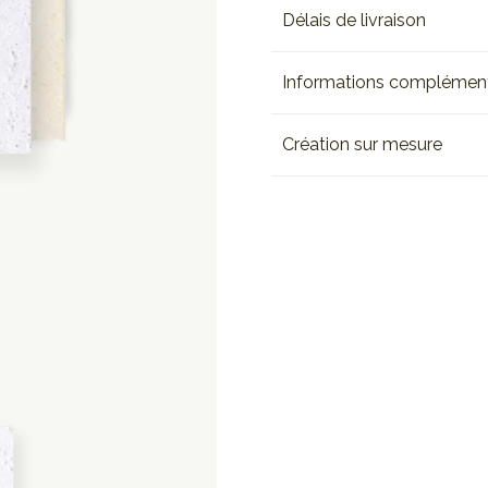
Délais de livraison
Informations complément
Création sur mesure