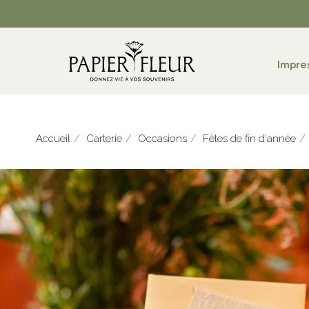
Impre
Accueil
Carterie
Occasions
Fêtes de fin d'année