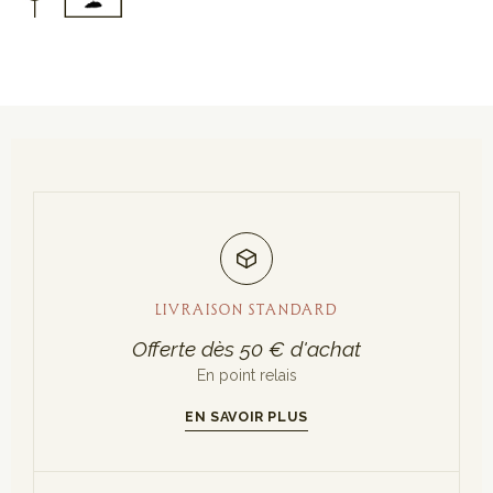
LIVRAISON STANDARD
Offerte dès 50 € d'achat
En point relais
EN SAVOIR PLUS