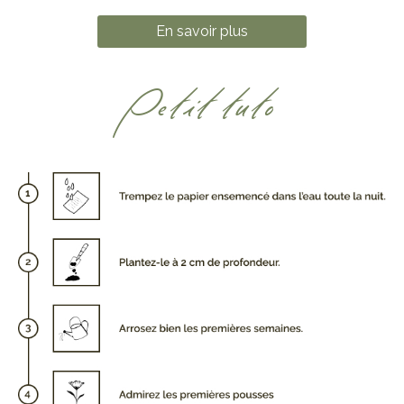
En savoir plus
Petit tuto