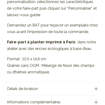
personnalisation, sélectionnez les caractéristiques
de votre faire-part puis cliquez sur “Personnaliser” et
laissez-vous guider.
Demandez un BAT pour reçevoir un exemplaire chez
vous avant l’impression de toute la commande.
Faire-part à planter imprimé à Paris
dans notre
atelier avec des encres écologiques à base d’eau.
Format : 10,5 x 14,8 cm
Graines sans OGM : Mélange de fleurs des champs
ou d’herbes aromatiques
Délais de livraison
Informations complémentaires