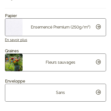
Papier
Ensemencé Premium (250g/m²)
En savoir plus
Graines
Fleurs sauvages
Enveloppe
Sans