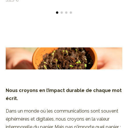
Nous croyons en l’impact durable de
chaque mot
écrit.
Dans un monde où les communications sont souvent
éphémères et digitales, nous croyons en la valeur
intemporelle du papier. Mais pas n'importe quel papier :