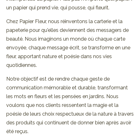
un papier qui prend vie, qui pousse, qui fleurit.
Chez Papier Fleur, nous réinventons la carterie et la
papeterie pour qu'elles deviennent des messagers de
beauté. Nous imaginons un monde où chaque carte
envoyée, chaque message écrit, se transforme en une
fleur, apportant nature et poésie dans nos vies
quotidiennes.
Notre objectif est de rendre chaque geste de
communication mémorable et durable, transformant
les mots en fleurs et les pensées en jardins. Nous
voulons que nos clients ressentent la magie et la
poésie de leurs choix respectueux de la nature à travers
des produits qui continuent de donner bien après avoir
été reçus.