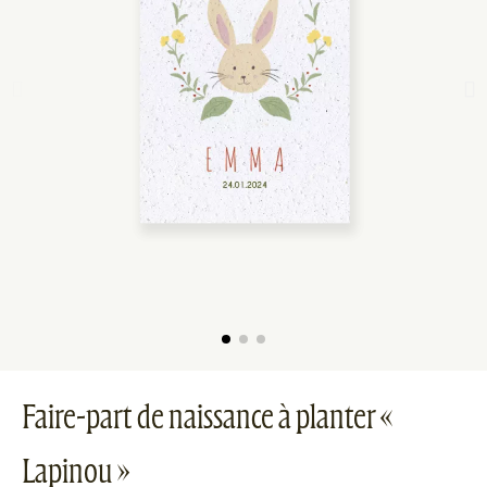
Faire-part de naissance à planter «
Lapinou »