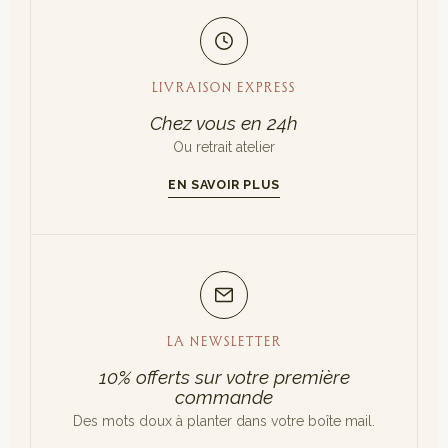
LIVRAISON EXPRESS
Chez vous en 24h
Ou retrait atelier
EN SAVOIR PLUS
LA NEWSLETTER
10% offerts sur votre première
commande
Des mots doux à planter dans votre boîte mail.