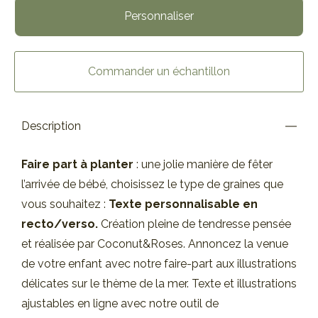
Personnaliser
Commander un échantillon
Description
Faire part à planter
: une jolie manière de fêter
l’arrivée de bébé, choisissez le type de graines que
vous souhaitez :
Texte personnalisable en
recto/verso.
Création pleine de tendresse pensée
et réalisée par Coconut&Roses. Annoncez la venue
de votre enfant avec notre faire-part aux illustrations
délicates sur le thème de la mer. Texte et illustrations
ajustables en ligne avec notre outil de