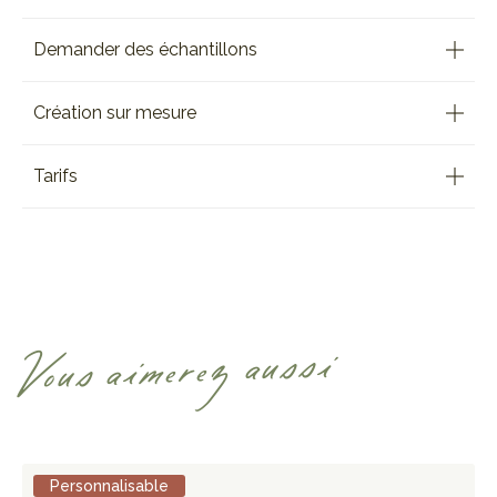
Demander des échantillons
Création sur mesure
Tarifs
Vous aimerez aussi
Personnalisable