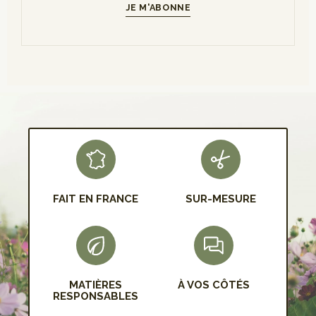
JE M'ABONNE
S'INSCRIRE
FAIT EN FRANCE
SUR-MESURE
MATIÈRES
À VOS CÔTÉS
RESPONSABLES