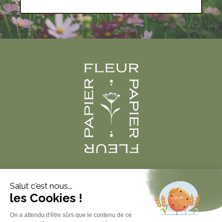
Produits