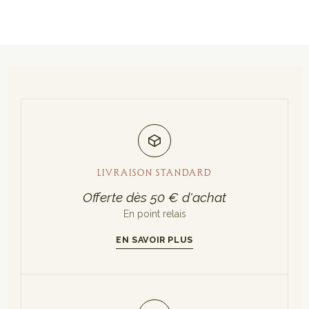
LIVRAISON STANDARD
Offerte dès 50 € d'achat
En point relais
EN SAVOIR PLUS