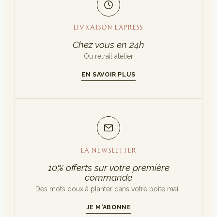
LIVRAISON EXPRESS
Chez vous en 24h
Ou retrait atelier
EN SAVOIR PLUS
LA NEWSLETTER
10% offerts sur votre première
commande
Des mots doux à planter dans votre boîte mail.
JE M'ABONNE