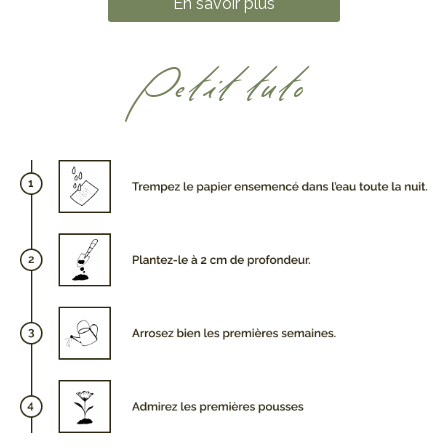
En savoir plus
Petit tuto