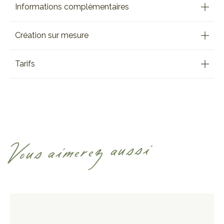
Informations complémentaires
Création sur mesure
Tarifs
Vous aimerez aussi