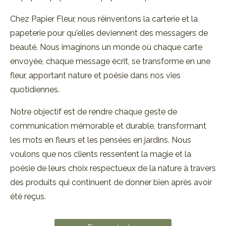
Chez Papier Fleur, nous réinventons la carterie et la
papeterie pour qu'elles deviennent des messagers de
beauté. Nous imaginons un monde où chaque carte
envoyée, chaque message écrit, se transforme en une
fleur, apportant nature et poésie dans nos vies
quotidiennes.
Notre objectif est de rendre chaque geste de
communication mémorable et durable, transformant
les mots en fleurs et les pensées en jardins. Nous
voulons que nos clients ressentent la magie et la
poésie de leurs choix respectueux de la nature à travers
des produits qui continuent de donner bien après avoir
été reçus.