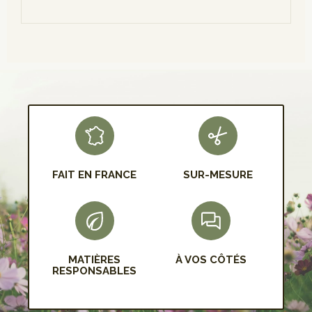
S'INSCRIRE
FAIT EN FRANCE
SUR-MESURE
MATIÈRES
À VOS CÔTÉS
RESPONSABLES