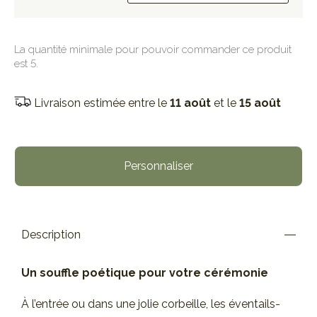
La quantité minimale pour pouvoir commander ce produit
est 5.
Livraison estimée entre le
11 août
et le
15 août
Personnaliser
Description
Un souffle poétique pour votre cérémonie
À l’entrée ou dans une jolie corbeille, les éventails-