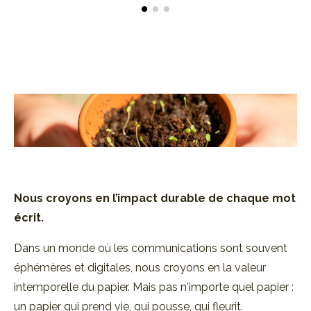
Nous croyons en l’impact durable de
chaque mot
écrit.
Dans un monde où les communications sont souvent
éphémères et digitales, nous croyons en la valeur
intemporelle du papier. Mais pas n'importe quel papier :
un papier qui prend vie, qui pousse, qui fleurit.