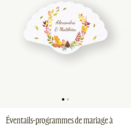
Éventails-programmes de mariage à