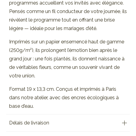
programmes accueillent vos invités avec élégance.
Pensés comme un fil conducteur de votre journée, ils
révèlent le programme tout en offrant une brise
légère — idéale pour les mariages d’été.
Imprimés sur un papier ensemencé haut de gamme
(250g/m²), ils prolongent l’émotion bien après le
grand jour : une fois plantés, ils donnent naissance à
de véritables fleurs, comme un souvenir vivant de
votre union.
Format 19 x 13,3 cm. Conçus et imprimés à Paris
dans notre atelier, avec des encres écologiques à
base d’eau.
Délais de livraison