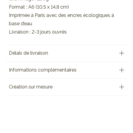
Format : A6 (10,5 x 14,8 cm)
Imprimée à Paris avec des encres écologiques à
base d’eau
Livraison : 2-3 jours ouvrés
Délais de livraison
Informations complémentaires
Création sur mesure