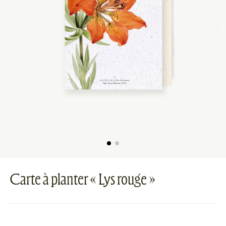
Carte à planter « Lys rouge »