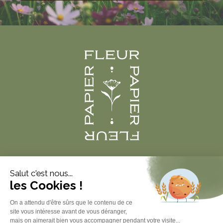
Produits