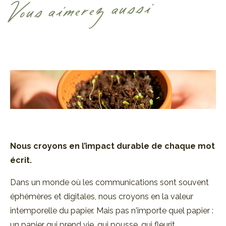
Vous aimerez aussi
Nous croyons en l’impact durable de
chaque mot
écrit.
Dans un monde où les communications sont souvent
éphémères et digitales, nous croyons en la valeur
intemporelle du papier. Mais pas n'importe quel papier :
un papier qui prend vie, qui pousse, qui fleurit.