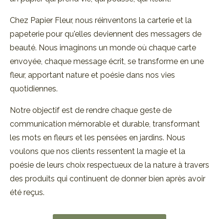
Chez Papier Fleur, nous réinventons la carterie et la
papeterie pour qu'elles deviennent des messagers de
beauté. Nous imaginons un monde où chaque carte
envoyée, chaque message écrit, se transforme en une
fleur, apportant nature et poésie dans nos vies
quotidiennes.
Notre objectif est de rendre chaque geste de
communication mémorable et durable, transformant
les mots en fleurs et les pensées en jardins. Nous
voulons que nos clients ressentent la magie et la
poésie de leurs choix respectueux de la nature à travers
des produits qui continuent de donner bien après avoir
été reçus.