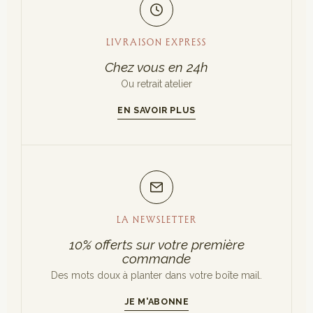
LIVRAISON EXPRESS
Chez vous en 24h
Ou retrait atelier
EN SAVOIR PLUS
LA NEWSLETTER
10% offerts sur votre première
commande
Des mots doux à planter dans votre boîte mail.
JE M'ABONNE