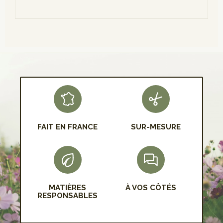
S'INSCRIRE
FAIT EN FRANCE
SUR-MESURE
MATIÈRES
À VOS CÔTÉS
RESPONSABLES