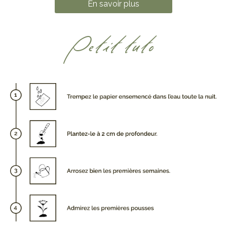
En savoir plus
Petit tuto