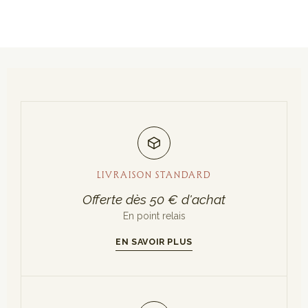
LIVRAISON STANDARD
Offerte dès 50 € d'achat
En point relais
EN SAVOIR PLUS