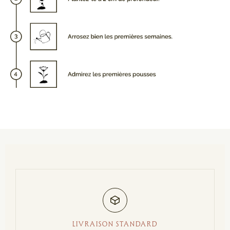
LIVRAISON STANDARD