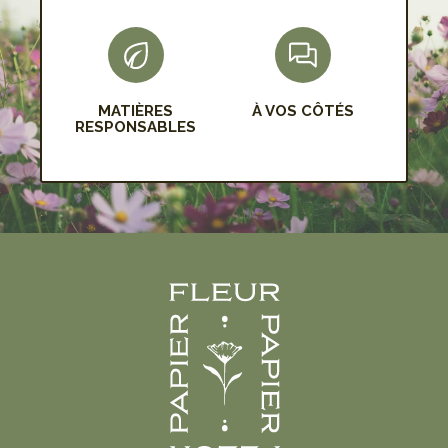
MATIÈRES
À VOS CÔTÉS
RESPONSABLES