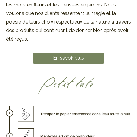
les mots en fleurs et les pensées en jardins. Nous
voulons que nos clients ressentent la magie et la
poésie de leurs choix respectueux de la nature à travers
des produits qui continuent de donner bien après avoir
été reçus.
En savoir plus
Petit tuto