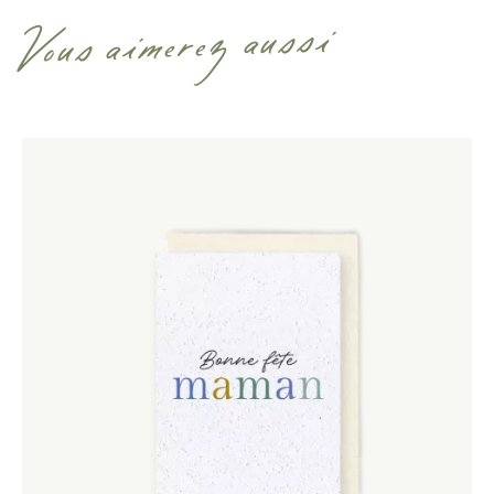
Vous aimerez aussi