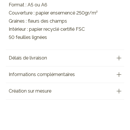
Format : A5 ou A6
Couverture : papier ensemencé 250gr/m²
Graines : fleurs des champs
Intérieur : papier recyclé certifié FSC
50 feuilles lignées
Délais de livraison
Informations complémentaires
Création sur mesure