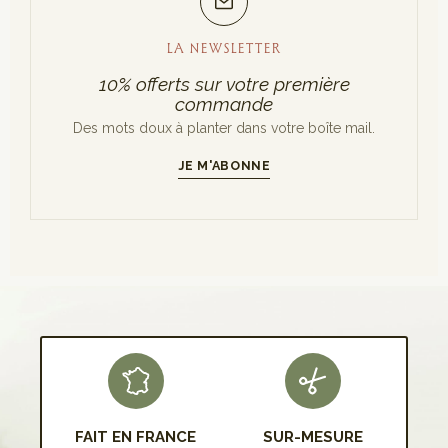
LA NEWSLETTER
10% offerts sur votre première
commande
Des mots doux à planter dans votre boîte mail.
JE M'ABONNE
S'INSCRIRE
FAIT EN FRANCE
SUR-MESURE