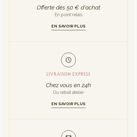
Offerte dès 50 € d'achat
En point relais
EN SAVOIR PLUS
LIVRAISON EXPRESS
Chez vous en 24h
Ou retrait atelier
EN SAVOIR PLUS