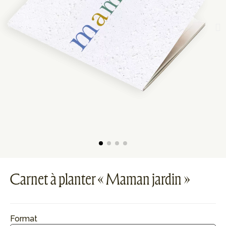
Carnet à planter « Maman jardin »
Format