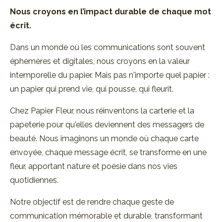
Nous croyons en l’impact durable de
chaque mot
écrit.
Dans un monde où les communications sont souvent
éphémères et digitales, nous croyons en la valeur
intemporelle du papier. Mais pas n'importe quel papier :
un papier qui prend vie, qui pousse, qui fleurit.
Chez Papier Fleur, nous réinventons la carterie et la
papeterie pour qu'elles deviennent des messagers de
beauté. Nous imaginons un monde où chaque carte
envoyée, chaque message écrit, se transforme en une
fleur, apportant nature et poésie dans nos vies
quotidiennes.
Notre objectif est de rendre chaque geste de
communication mémorable et durable, transformant