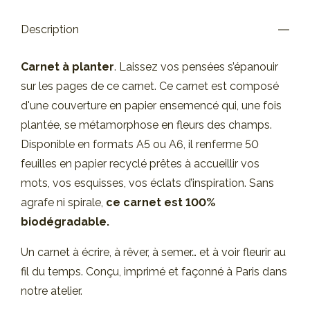
Description
Carnet à planter
. Laissez vos pensées s’épanouir
sur les pages de ce carnet. Ce carnet est composé
d'une couverture en papier ensemencé qui, une fois
plantée, se métamorphose en fleurs des champs.
Disponible en formats A5 ou A6, il renferme 50
feuilles en papier recyclé prêtes à accueillir vos
mots, vos esquisses, vos éclats d’inspiration. Sans
agrafe ni spirale,
ce carnet est 100%
biodégradable.
Un carnet à écrire, à rêver, à semer… et à voir fleurir au
fil du temps. Conçu, imprimé et façonné à Paris dans
notre atelier.