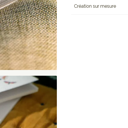
Création sur mesure