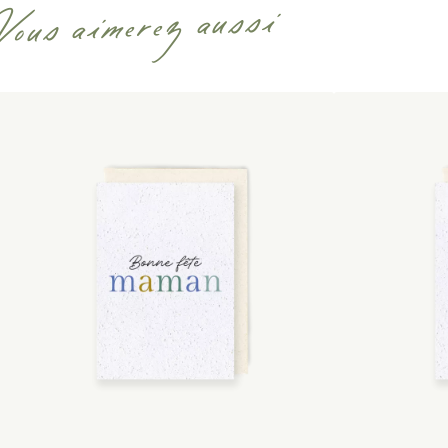
Vous aimerez aussi