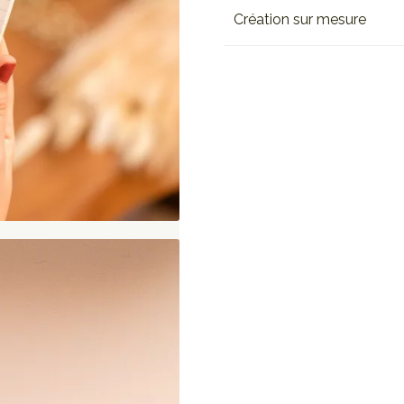
Création sur mesure