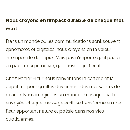
Nous croyons en l’impact durable de
chaque mot
écrit.
Dans un monde où les communications sont souvent
éphémères et digitales, nous croyons en la valeur
intemporelle du papier. Mais pas n'importe quel papier :
un papier qui prend vie, qui pousse, qui fleurit.
Chez Papier Fleur, nous réinventons la carterie et la
papeterie pour qu'elles deviennent des messagers de
beauté. Nous imaginons un monde où chaque carte
envoyée, chaque message écrit, se transforme en une
fleur, apportant nature et poésie dans nos vies
quotidiennes.