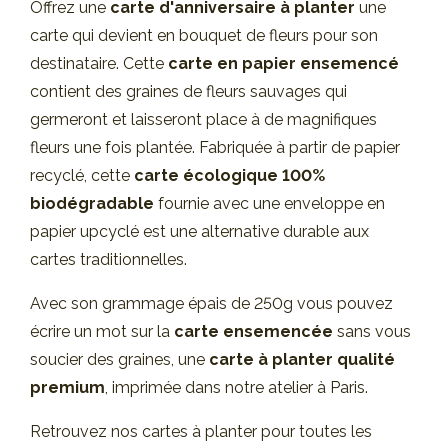
Offrez une
carte d'anniversaire à planter
une
carte qui devient en bouquet de fleurs pour son
destinataire. Cette
carte en papier ensemencé
contient des graines de fleurs sauvages qui
germeront et laisseront place à de magnifiques
fleurs une fois plantée. Fabriquée à partir de papier
recyclé, cette
carte écologique
100%
biodégradable
fournie avec une enveloppe en
papier upcyclé est une alternative durable aux
cartes traditionnelles.
Avec son grammage épais de 250g vous pouvez
écrire un mot sur la
carte ensemencée
sans vous
soucier des graines, une
carte à planter qualité
premium
, imprimée dans notre atelier à Paris.
Retrouvez nos cartes à planter pour toutes les