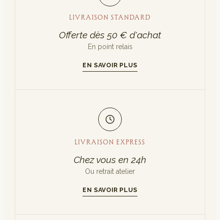
LIVRAISON STANDARD
Offerte dès 50 € d'achat
En point relais
EN SAVOIR PLUS
LIVRAISON EXPRESS
Chez vous en 24h
Ou retrait atelier
EN SAVOIR PLUS