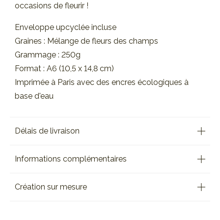
occasions de fleurir !
Enveloppe upcyclée incluse
Graines : Mélange de fleurs des champs
Grammage : 250g
Format : A6 (10,5 x 14,8 cm)
Imprimée à Paris avec des encres écologiques à
base d'eau
Délais de livraison
Informations complémentaires
Création sur mesure