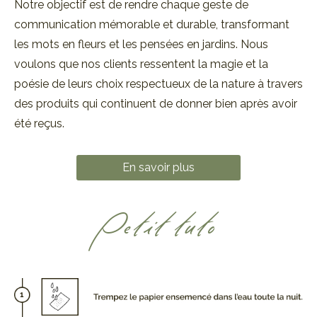
Notre objectif est de rendre chaque geste de
communication mémorable et durable, transformant
les mots en fleurs et les pensées en jardins. Nous
voulons que nos clients ressentent la magie et la
poésie de leurs choix respectueux de la nature à travers
des produits qui continuent de donner bien après avoir
été reçus.
En savoir plus
Petit tuto