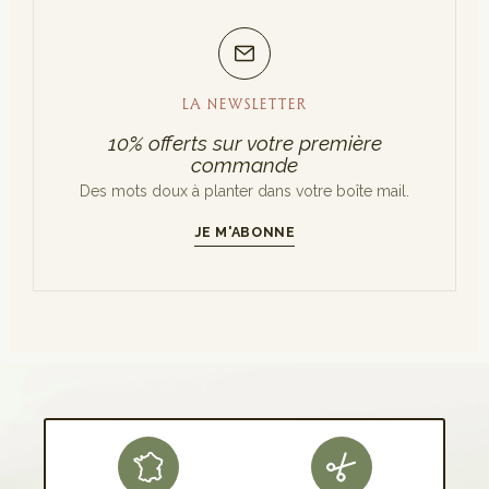
LA NEWSLETTER
10% offerts sur votre première
commande
Des mots doux à planter dans votre boîte mail.
JE M'ABONNE
S'INSCRIRE