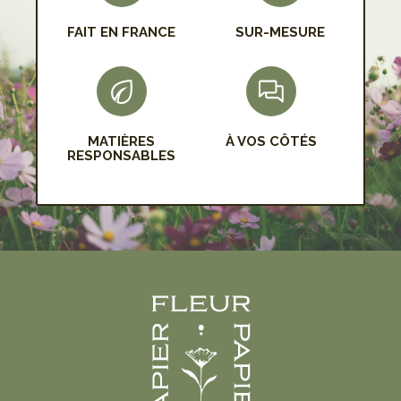
FAIT EN FRANCE
SUR-MESURE
MATIÈRES
À VOS CÔTÉS
RESPONSABLES