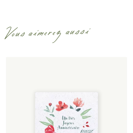
Vous aimerez aussi