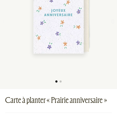
Carte à planter « Prairie anniversaire »