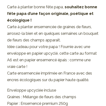
Carte à planter bonne fête papa,
souhaitez bonne
fête papa d’une façon originale, poétique et
écologique !
Carte à planter ensemencée de graines de fleurs,
arrosez-la bien et en quelques semaines un bouquet
de fleurs des champs apparaît.
Idée cadeau pour votre papa ! Fournie avec une
enveloppe en papier upcyclé, cette carte au format
A6 est en papier ensemencé épais : comme une
vraie carte !
Carte ensemencée imprimée en France avec des
encres écologiques sur du papier haute qualité.
Enveloppe upcyclée incluse
Graines : Mélange de fleurs des champs
Papier : Ensemencé premium 250g