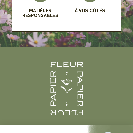
MATIÈRES
À VOS CÔTÉS
RESPONSABLES