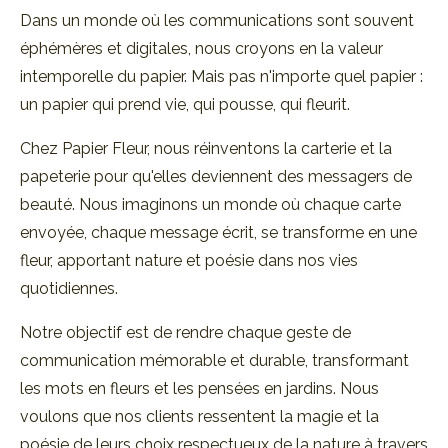
Dans un monde où les communications sont souvent
éphémères et digitales, nous croyons en la valeur
intemporelle du papier. Mais pas n'importe quel papier :
un papier qui prend vie, qui pousse, qui fleurit.
Chez Papier Fleur, nous réinventons la carterie et la
papeterie pour qu'elles deviennent des messagers de
beauté. Nous imaginons un monde où chaque carte
envoyée, chaque message écrit, se transforme en une
fleur, apportant nature et poésie dans nos vies
quotidiennes.
Notre objectif est de rendre chaque geste de
communication mémorable et durable, transformant
les mots en fleurs et les pensées en jardins. Nous
voulons que nos clients ressentent la magie et la
poésie de leurs choix respectueux de la nature à travers