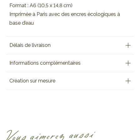
Format : A6 (10,5 x 14,8 cm)
Imprimée à Paris avec des encres écologiques à
base d’eau
Délais de livraison
Informations complémentaires
Création sur mesure
Vous aimerez aussi