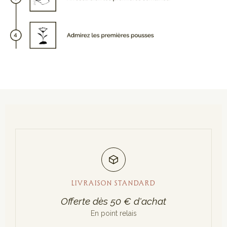
LIVRAISON STANDARD
Offerte dès 50 € d'achat
En point relais