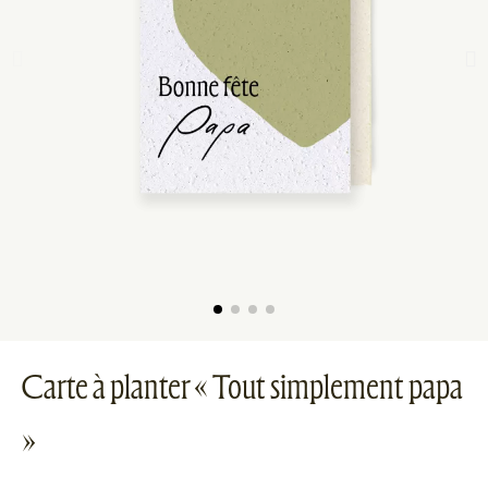
Carte à planter « Tout simplement papa
»