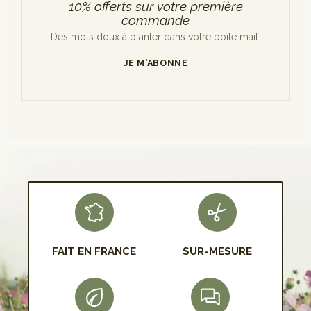
10% offerts sur votre première
commande
Des mots doux à planter dans votre boîte mail.
JE M'ABONNE
S'INSCRIRE
FAIT EN FRANCE
SUR-MESURE