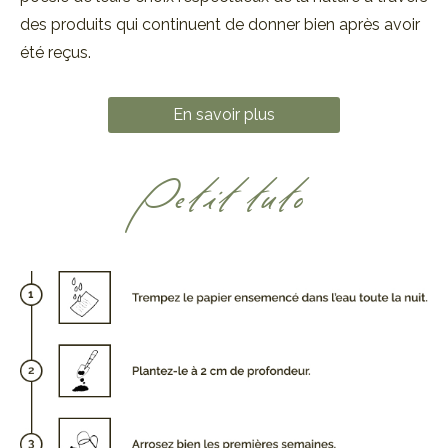
des produits qui continuent de donner bien après avoir
été reçus.
En savoir plus
Petit tuto