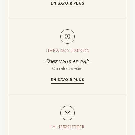
EN SAVOIR PLUS
LIVRAISON EXPRESS
Chez vous en 24h
Ou retrait atelier
EN SAVOIR PLUS
LA NEWSLETTER