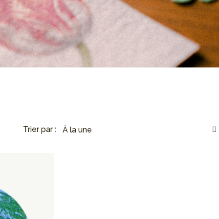
Trier par :