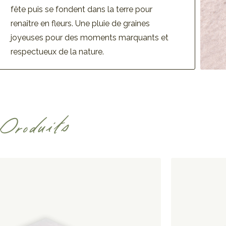
fête puis se fondent dans la terre pour
renaître en fleurs. Une pluie de graines
joyeuses pour des moments marquants et
respectueux de la nature.
Produits