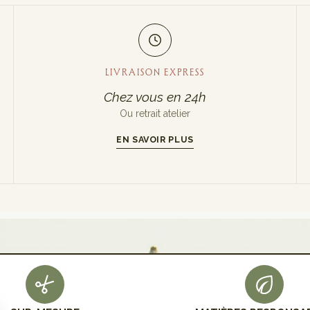
LIVRAISON EXPRESS
Chez vous en 24h
Ou retrait atelier
EN SAVOIR PLUS