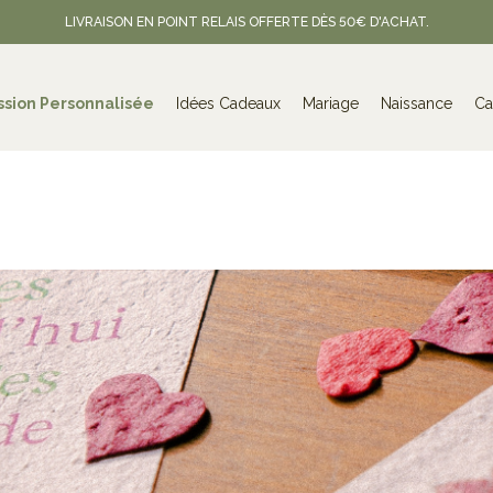
LIVRAISON EN POINT RELAIS OFFERTE DÈS 50€ D'ACHAT.
ssion Personnalisée
Idées Cadeaux
Mariage
Naissance
Ca