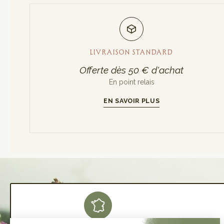
LIVRAISON STANDARD
Offerte dès 50 € d'achat
En point relais
EN SAVOIR PLUS