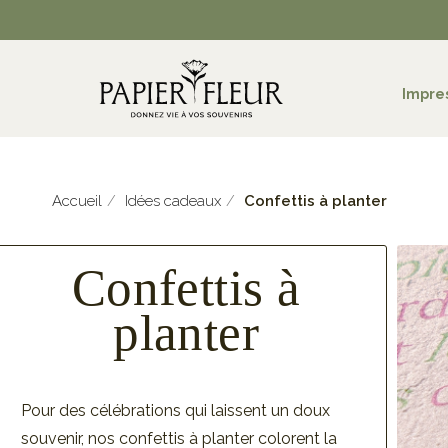
Impre
Accueil
Idées cadeaux
Confettis à planter
Confettis à
planter
Pour des célébrations qui laissent un doux
souvenir, nos confettis à planter colorent la