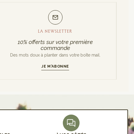
LA NEWSLETTER
10% offerts sur votre première
commande
Des mots doux à planter dans votre boîte mail.
JE M'ABONNE
S'INSCRIRE